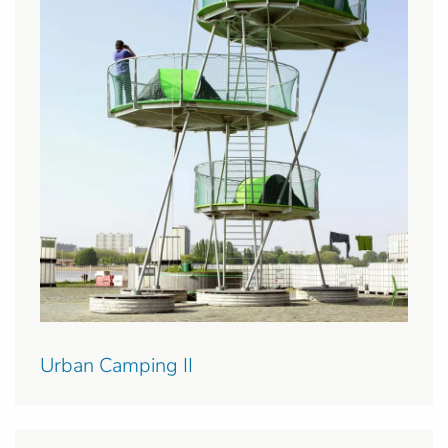
Urban Camping II