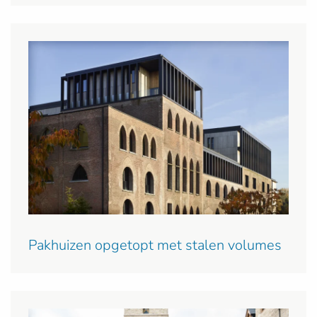
Pakhuizen opgetopt met stalen volumes