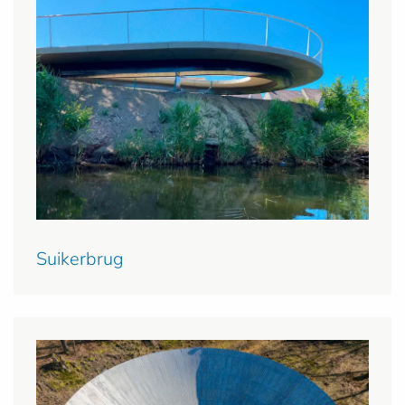
Suikerbrug