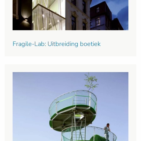
Fragile-Lab: Uitbreiding boetiek