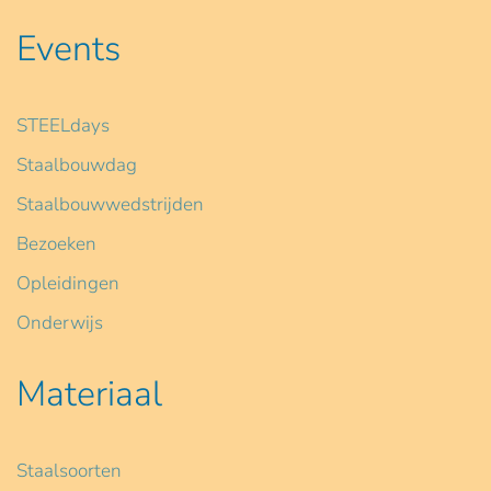
Events
STEELdays
Staalbouwdag
Staalbouwwedstrijden
Bezoeken
Opleidingen
Onderwijs
Materiaal
Staalsoorten