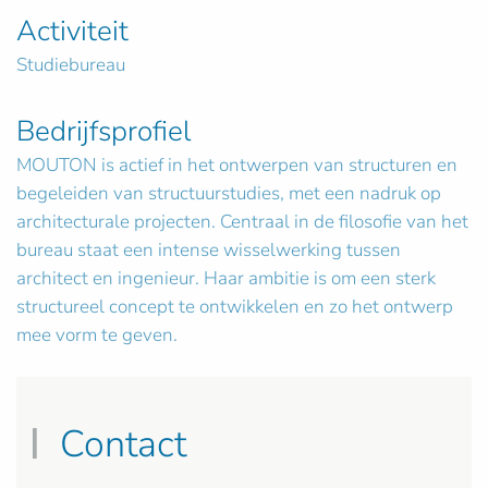
Activiteit
Studiebureau
Bedrijfsprofiel
MOUTON is actief in het ontwerpen van structuren en
begeleiden van structuurstudies, met een nadruk op
architecturale projecten. Centraal in de filosofie van het
bureau staat een intense wisselwerking tussen
architect en ingenieur. Haar ambitie is om een sterk
structureel concept te ontwikkelen en zo het ontwerp
mee vorm te geven.
Contact