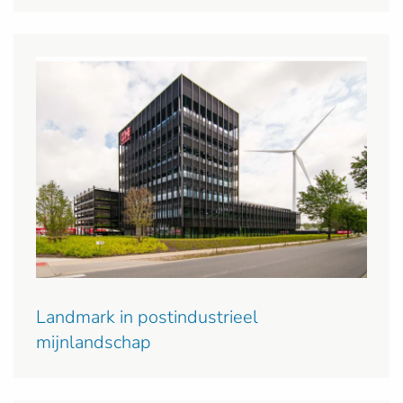
Landmark in postindustrieel
mijnlandschap