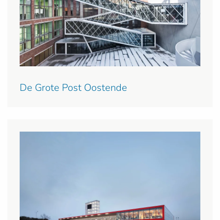
De Grote Post Oostende