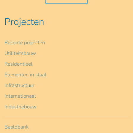
Projecten
Recente projecten
Utiliteitsbouw
Residentieel
Elementen in staal
Infrastructuur
Internationaal
Industriebouw
Beeldbank