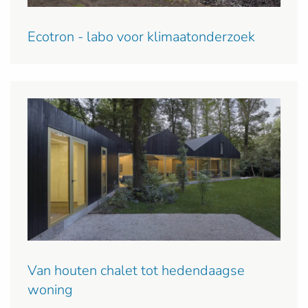
Ecotron - labo voor klimaatonderzoek
Van houten chalet tot hedendaagse
woning