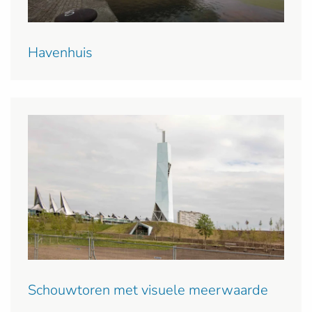
Havenhuis
Schouwtoren met visuele meerwaarde