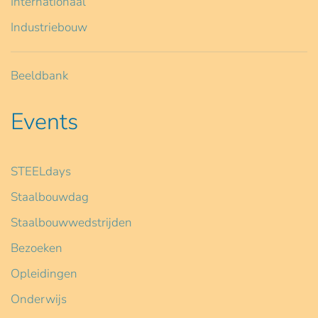
Internationaal
Industriebouw
Beeldbank
Events
STEELdays
Staalbouwdag
Staalbouwwedstrijden
Bezoeken
Opleidingen
Onderwijs