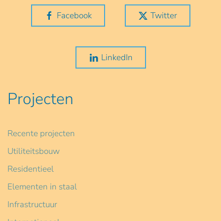
Facebook
Twitter
LinkedIn
Projecten
Recente projecten
Utiliteitsbouw
Residentieel
Elementen in staal
Infrastructuur