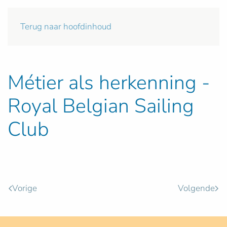
Terug naar hoofdinhoud
Métier als herkenning -
Royal Belgian Sailing
Club
Vorige
Volgende