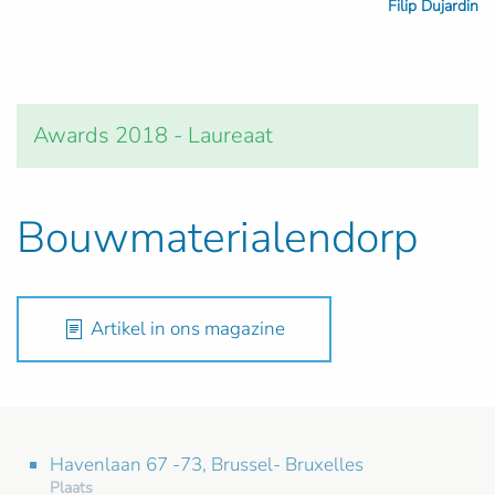
Filip Dujardin
Awards 2018 - Laureaat
Bouwmaterialendorp
Artikel in ons magazine
Havenlaan 67 -73, Brussel- Bruxelles
Plaats