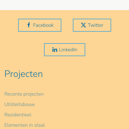
Facebook
Twitter
LinkedIn
Projecten
Recente projecten
Utiliteitsbouw
Residentieel
Elementen in staal