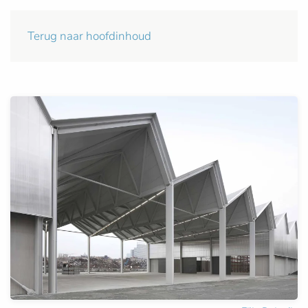
Terug naar hoofdinhoud