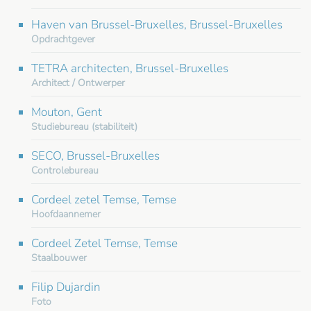
Haven van Brussel-Bruxelles, Brussel-Bruxelles
Opdrachtgever
TETRA architecten, Brussel-Bruxelles
Architect / Ontwerper
Mouton, Gent
Studiebureau (stabiliteit)
SECO, Brussel-Bruxelles
Controlebureau
Cordeel zetel Temse, Temse
Hoofdaannemer
Cordeel Zetel Temse, Temse
Staalbouwer
Filip Dujardin
Foto