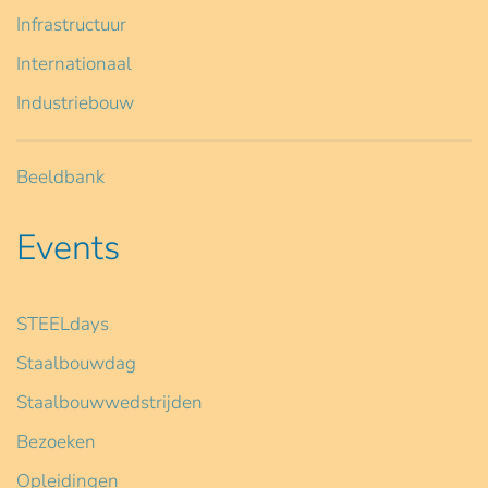
Infrastructuur
Internationaal
Industriebouw
Beeldbank
Events
STEELdays
Staalbouwdag
Staalbouwwedstrijden
Bezoeken
Opleidingen