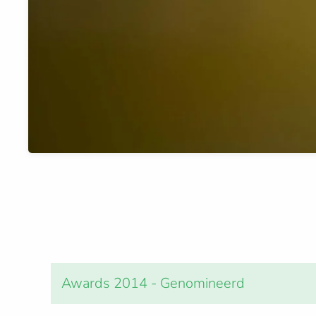
Awards 2014 - Genomineerd