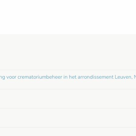
ng voor crematoriumbeheer in het arrondissement Leuven,