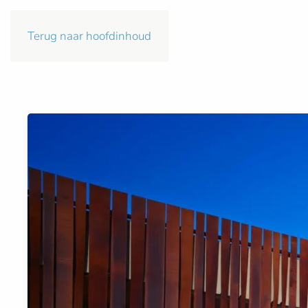
Terug naar hoofdinhoud