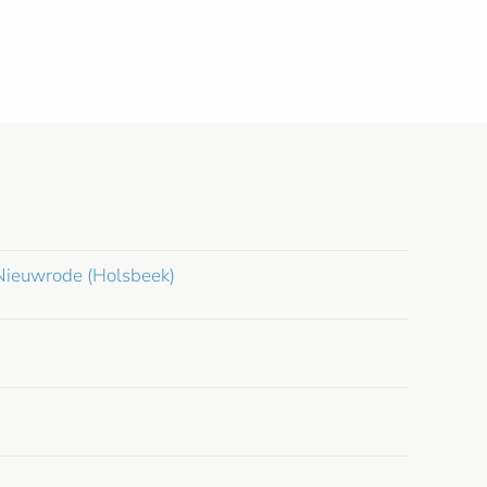
 Nieuwrode (Holsbeek)