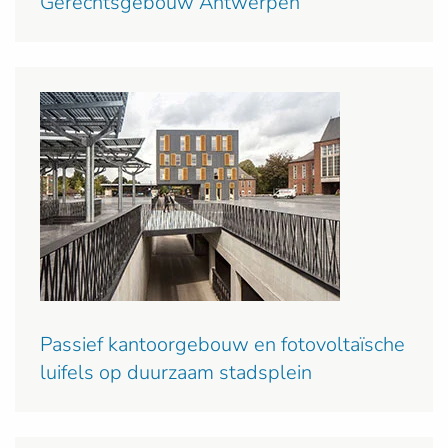
Gerechtsgebouw Antwerpen
Passief kantoorgebouw en fotovoltaïsche
luifels op duurzaam stadsplein