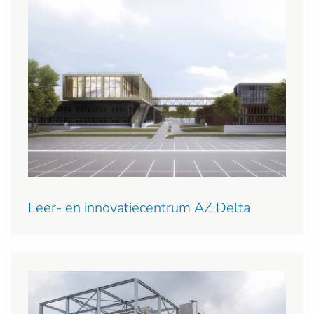
Leer- en innovatiecentrum AZ Delta