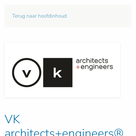
Terug naar hoofdinhoud
VK
architects+engineers®