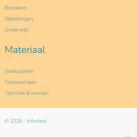
Bezoeken
Opleidingen
Onderwijs
Materiaal
Staalsoorten
Toepassingen
Techniek & normen
© 2026 - Infosteel