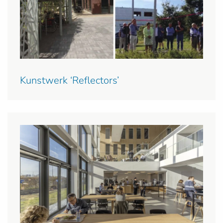
Kunstwerk ‘Reflectors’