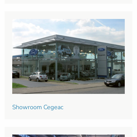
Showroom Cegeac