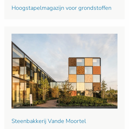
Hoogstapelmagazijn voor grondstoffen
Steenbakkerij Vande Moortel