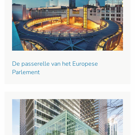
De passerelle van het Europese
Parlement