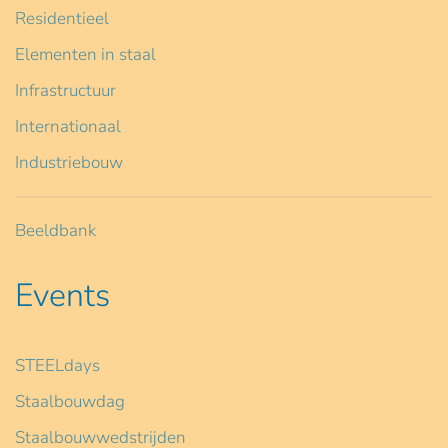
Residentieel
Elementen in staal
Infrastructuur
Internationaal
Industriebouw
Beeldbank
Events
STEELdays
Staalbouwdag
Staalbouwwedstrijden