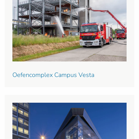
Oefencomplex Campus Vesta