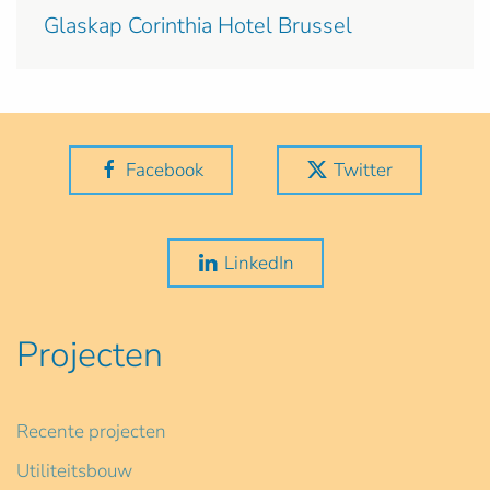
Glaskap Corinthia Hotel Brussel
Facebook
Twitter
LinkedIn
Projecten
Recente projecten
Utiliteitsbouw