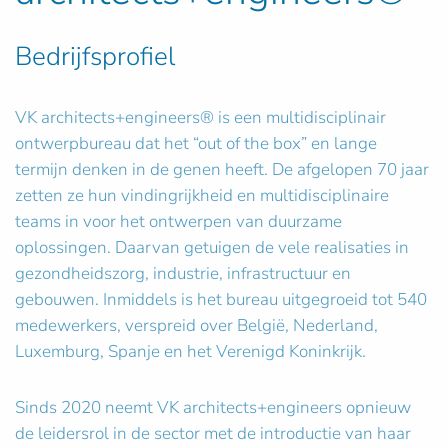
Bedrijfsprofiel
VK architects+engineers® is een multidisciplinair
ontwerpbureau dat het “out of the box” en lange
termijn denken in de genen heeft. De afgelopen 70 jaar
zetten ze hun vindingrijkheid en multidisciplinaire
teams in voor het ontwerpen van duurzame
oplossingen. Daarvan getuigen de vele realisaties in
gezondheidszorg, industrie, infrastructuur en
gebouwen. Inmiddels is het bureau uitgegroeid tot 540
medewerkers, verspreid over België, Nederland,
Luxemburg, Spanje en het Verenigd Koninkrijk.
Sinds 2020 neemt VK architects+engineers opnieuw
de leidersrol in de sector met de introductie van haar