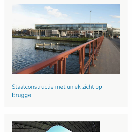
Staalconstructie met uniek zicht op
Brugge