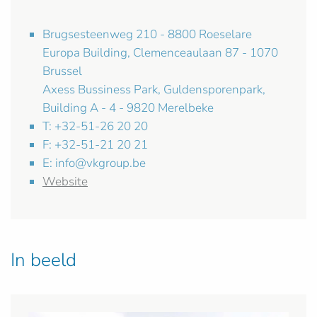
Brugsesteenweg 210 - 8800 Roeselare
Europa Building, Clemenceaulaan 87 - 1070
Brussel
Axess Bussiness Park, Guldensporenpark,
Building A - 4 - 9820 Merelbeke
T: +32-51-26 20 20
F: +32-51-21 20 21
E:
info@vkgroup.be
Website
In beeld