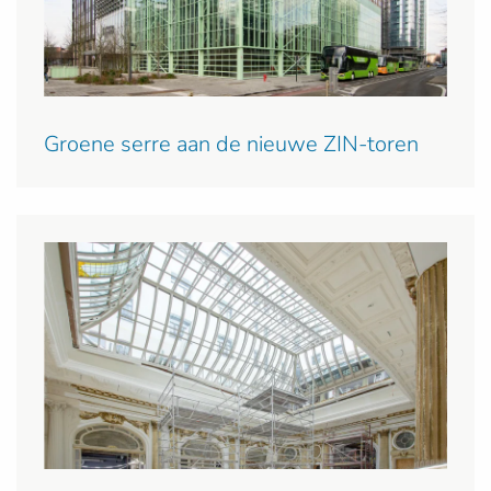
Groene serre aan de nieuwe ZIN-toren