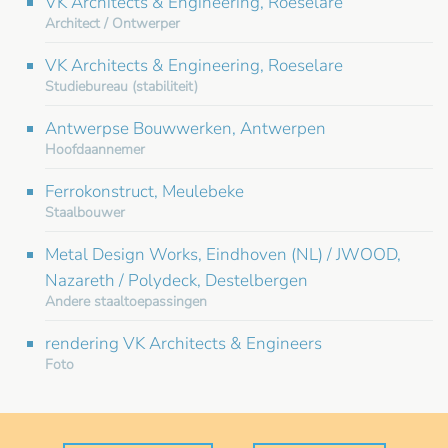
VK Architects & Engineering, Roeselare
Architect / Ontwerper
VK Architects & Engineering, Roeselare
Studiebureau (stabiliteit)
Antwerpse Bouwwerken, Antwerpen
Hoofdaannemer
Ferrokonstruct, Meulebeke
Staalbouwer
Metal Design Works, Eindhoven (NL) / JWOOD,
Nazareth / Polydeck, Destelbergen
Andere staaltoepassingen
rendering VK Architects & Engineers
Foto