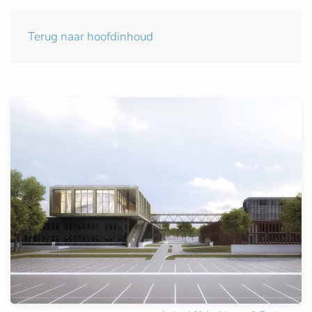
Terug naar hoofdinhoud