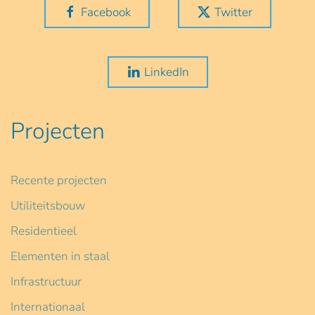
Facebook
Twitter
LinkedIn
Projecten
Recente projecten
Utiliteitsbouw
Residentieel
Elementen in staal
Infrastructuur
Internationaal