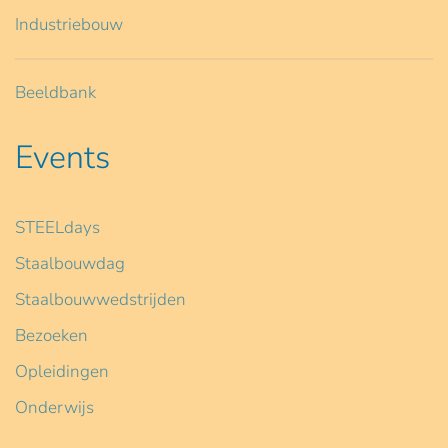
Industriebouw
Beeldbank
Events
STEELdays
Staalbouwdag
Staalbouwwedstrijden
Bezoeken
Opleidingen
Onderwijs