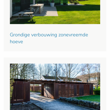
Grondige verbouwing zonevreemde
hoeve