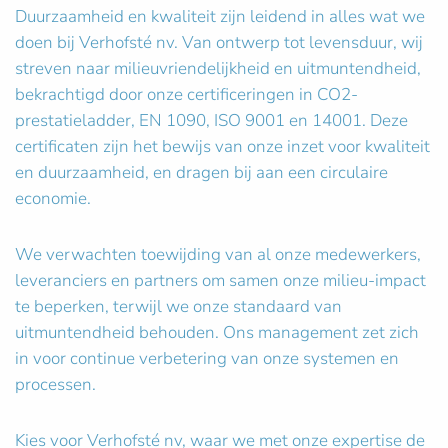
Duurzaamheid en kwaliteit zijn leidend in alles wat we
doen bij Verhofsté nv. Van ontwerp tot levensduur, wij
streven naar milieuvriendelijkheid en uitmuntendheid,
bekrachtigd door onze certificeringen in CO2-
prestatieladder, EN 1090, ISO 9001 en 14001. Deze
certificaten zijn het bewijs van onze inzet voor kwaliteit
en duurzaamheid, en dragen bij aan een circulaire
economie.
We verwachten toewijding van al onze medewerkers,
leveranciers en partners om samen onze milieu-impact
te beperken, terwijl we onze standaard van
uitmuntendheid behouden. Ons management zet zich
in voor continue verbetering van onze systemen en
processen.
Kies voor Verhofsté nv, waar we met onze expertise de