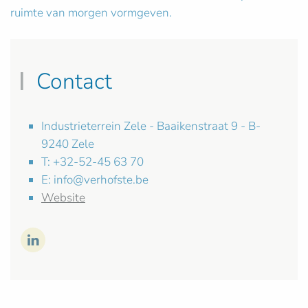
ruimte van morgen vormgeven.
Contact
Industrieterrein Zele - Baaikenstraat 9 - B-
9240 Zele
T: +32-52-45 63 70
E:
info@verhofste.be
Website