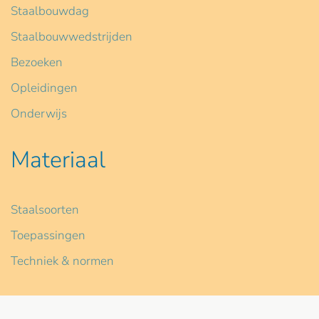
Staalbouwdag
Staalbouwwedstrijden
Bezoeken
Opleidingen
Onderwijs
Materiaal
Staalsoorten
Toepassingen
Techniek & normen