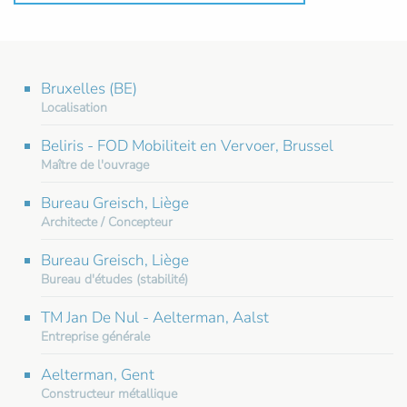
Bruxelles (BE)
Localisation
Beliris - FOD Mobiliteit en Vervoer, Brussel
Maître de l'ouvrage
Bureau Greisch, Liège
Architecte / Concepteur
Bureau Greisch, Liège
Bureau d'études (stabilité)
TM Jan De Nul - Aelterman, Aalst
Entreprise générale
Aelterman, Gent
Constructeur métallique