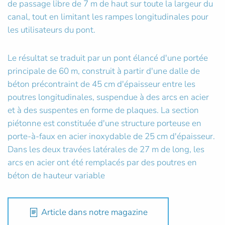
de passage libre de 7 m de haut sur toute la largeur du
canal, tout en limitant les rampes longitudinales pour
les utilisateurs du pont.
Le résultat se traduit par un pont élancé d'une portée
principale de 60 m, construit à partir d'une dalle de
béton précontraint de 45 cm d'épaisseur entre les
poutres longitudinales, suspendue à des arcs en acier
et à des suspentes en forme de plaques. La section
piétonne est constituée d'une structure porteuse en
porte-à-faux en acier inoxydable de 25 cm d'épaisseur.
Dans les deux travées latérales de 27 m de long, les
arcs en acier ont été remplacés par des poutres en
béton de hauteur variable
Article dans notre magazine