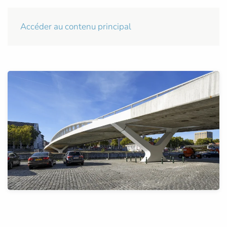
Accéder au contenu principal