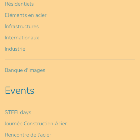
Résidentiels
Eléments en acier
Infrastructures
Internationaux
Industrie
Banque d'images
Events
STEELdays
Journée Construction Acier
Rencontre de l'acier