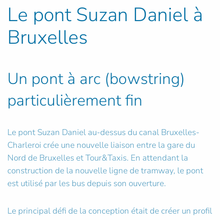
Le pont Suzan Daniel à
Bruxelles
Un pont à arc (bowstring)
particulièrement fin
Le pont Suzan Daniel au-dessus du canal Bruxelles-
Charleroi crée une nouvelle liaison entre la gare du
Nord de Bruxelles et Tour&Taxis. En attendant la
construction de la nouvelle ligne de tramway, le pont
est utilisé par les bus depuis son ouverture.
Le principal défi de la conception était de créer un profil