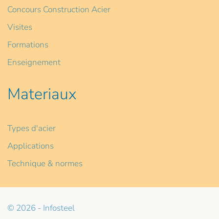
Concours Construction Acier
Visites
Formations
Enseignement
Materiaux
Types d'acier
Applications
Technique & normes
© 2026 - Infosteel