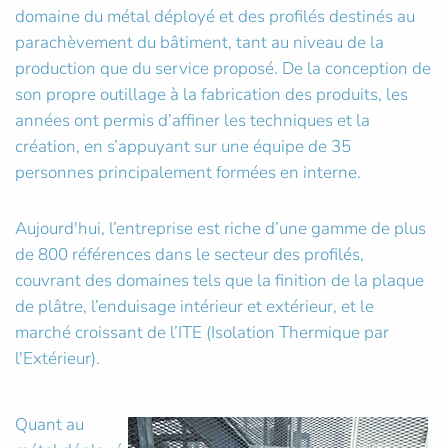
domaine du métal déployé et des profilés destinés au
parachèvement du bâtiment, tant au niveau de la
production que du service proposé. De la conception de
son propre outillage à la fabrication des produits, les
années ont permis d’affiner les techniques et la
création, en s’appuyant sur une équipe de 35
personnes principalement formées en interne.
Aujourd'hui, l’entreprise est riche d’une gamme de plus
de 800 références dans le secteur des profilés,
couvrant des domaines tels que la finition de la plaque
de plâtre, l’enduisage intérieur et extérieur, et le
marché croissant de l’ITE (Isolation Thermique par
l'Extérieur).
Quant au