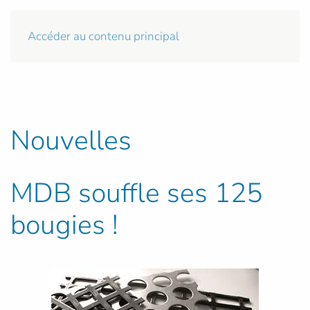
Accéder au contenu principal
Nouvelles
MDB souffle ses 125
bougies !