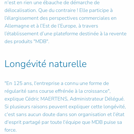
n'est en rien une ébauche de démarche de
délocalisation. Que du contraire ! Elle participe à
l’élargissement des perspectives commerciales en
Allemagne et à l’Est de l’Europe, à travers
l’établissement d’une plateforme destinée à la revente
des produits "MDB".
Longévité naturelle
"En 125 ans, l'entreprise a connu une forme de
régularité sans course effrénée à la croissance",
explique Cédric MAERTENS, Administrateur Délégué.
Si plusieurs raisons peuvent expliquer cette longévité,
c'est sans aucun doute dans son organisation et l'état
d'esprit partagé par toute l'équipe que MDB puise sa
force.