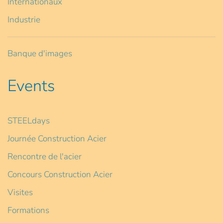
Internationaux
Industrie
Banque d'images
Events
STEELdays
Journée Construction Acier
Rencontre de l'acier
Concours Construction Acier
Visites
Formations