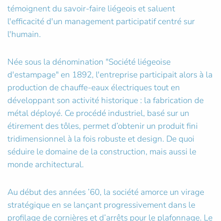
témoignent du savoir-faire liégeois et saluent
l'efficacité d'un management participatif centré sur
l'humain.
Née sous la dénomination "Société liégeoise
d'estampage" en 1892, l'entreprise participait alors à la
production de chauffe-eaux électriques tout en
développant son activité historique : la fabrication de
métal déployé. Ce procédé industriel, basé sur un
étirement des tôles, permet d’obtenir un produit fini
tridimensionnel à la fois robuste et design. De quoi
séduire le domaine de la construction, mais aussi le
monde architectural.
Au début des années ’60, la société amorce un virage
stratégique en se lançant progressivement dans le
profilage de cornières et d’arrêts pour le plafonnage. Le