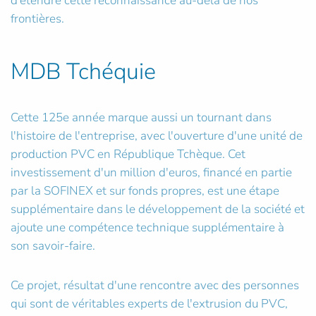
d’étendre cette reconnaissance au-delà de nos
frontières.
MDB Tchéquie
Cette 125e année marque aussi un tournant dans
l'histoire de l'entreprise, avec l'ouverture d'une unité de
production PVC en République Tchèque. Cet
investissement d'un million d'euros, financé en partie
par la SOFINEX et sur fonds propres, est une étape
supplémentaire dans le développement de la société et
ajoute une compétence technique supplémentaire à
son savoir-faire.
Ce projet, résultat d'une rencontre avec des personnes
qui sont de véritables experts de l'extrusion du PVC,