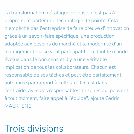
La transformation métallique de base, n'est pas à
proprement parler une technologie de pointe. Cela
n'empêche pas l'entreprise de faire preuve d'innovation
grâce à un savoir-faire spécifique, une production
adaptée aux besoins du marché et la modernité d’un
management qui se veut participatif. "Ici, tout le monde
évolue dans le bon sens et il y a une véritable
implication de tous les collaborateurs. Chacun est
responsable de ses tâches et peut être parfaitement
autonome par rapport à celles-ci. On est dans
l'entraide, avec des responsables de zones qui peuvent,
à tout moment, faire appel à l'équipe", ajoute Cédric
MAERTENS.
Trois divisions