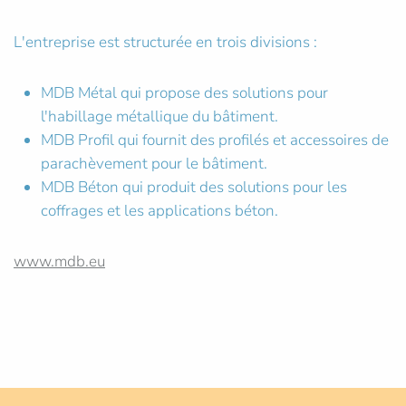
L'entreprise est structurée en trois divisions :
MDB Métal qui propose des solutions pour
l'habillage métallique du bâtiment.
MDB Profil qui fournit des profilés et accessoires de
parachèvement pour le bâtiment.
MDB Béton qui produit des solutions pour les
coffrages et les applications béton.
www.mdb.eu