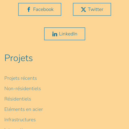
Facebook
Twitter
LinkedIn
Projets
Projets récents
Non-résidentiels
Résidentiels
Eléments en acier
Infrastructures