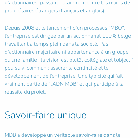
d'actionnaires, passant notamment entre les mains de
propriétaires étrangers (français et anglais).
Depuis 2008 et le lancement d’un processus "MBO",
l’entreprise est dirigée par un actionnariat 100% belge
travaillant à temps plein dans la société. Pas
d’actionnaire majoritaire ni appartenance à un groupe
ou une famille ; la vision est plutôt collégiale et l’objectif
poursuivi commun : assurer la continuité et le
développement de l’entreprise. Une typicité qui fait
vraiment partie de "l’ADN MDB" et qui participe à la
réussite du projet.
Savoir-faire unique
MDB a développé un véritable savoir-faire dans le