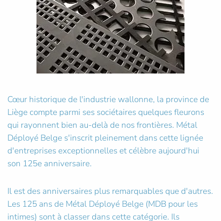
Cœur historique de l'industrie wallonne, la province de
Liège compte parmi ses sociétaires quelques fleurons
qui rayonnent bien au-delà de nos frontières. Métal
Déployé Belge s'inscrit pleinement dans cette lignée
d'entreprises exceptionnelles et célèbre aujourd'hui
son 125e anniversaire.
Il est des anniversaires plus remarquables que d'autres.
Les 125 ans de Métal Déployé Belge (MDB pour les
intimes) sont à classer dans cette catégorie. Ils