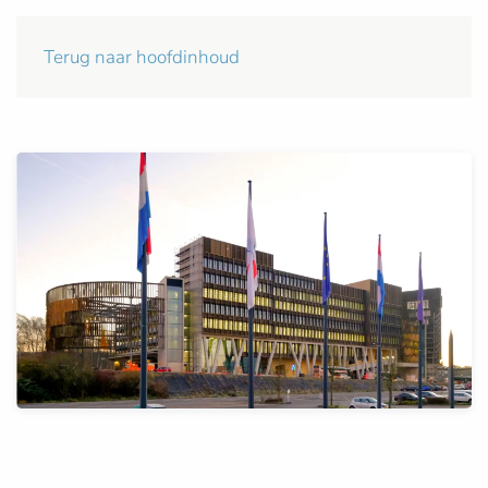
Terug naar hoofdinhoud