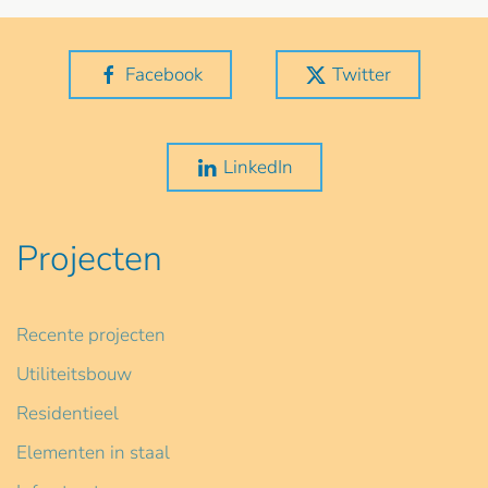
Facebook
Twitter
LinkedIn
Projecten
Recente projecten
Utiliteitsbouw
Residentieel
Elementen in staal