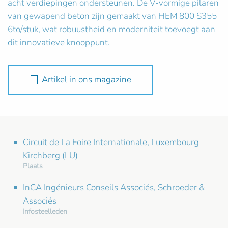
acht verdiepingen ondersteunen. De V-vormige pilaren
van gewapend beton zijn gemaakt van HEM 800 S355
6to/stuk, wat robuustheid en moderniteit toevoegt aan
dit innovatieve knooppunt.
Artikel in ons magazine
Circuit de La Foire Internationale, Luxembourg-
Kirchberg (LU)
Plaats
InCA Ingénieurs Conseils Associés, Schroeder &
Associés
Infosteelleden