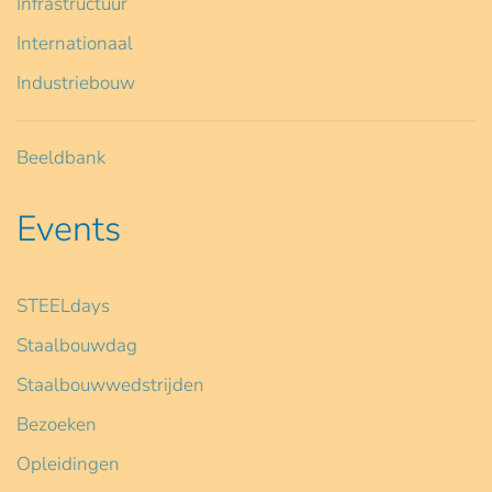
Infrastructuur
Internationaal
Industriebouw
Beeldbank
Events
STEELdays
Staalbouwdag
Staalbouwwedstrijden
Bezoeken
Opleidingen