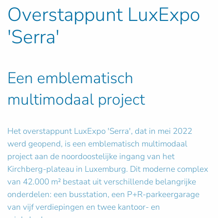
Overstappunt LuxExpo
'Serra'
Een emblematisch
multimodaal project
Het overstappunt LuxExpo 'Serra', dat in mei 2022
werd geopend, is een emblematisch multimodaal
project aan de noordoostelijke ingang van het
Kirchberg-plateau in Luxemburg. Dit moderne complex
van 42.000 m² bestaat uit verschillende belangrijke
onderdelen: een busstation, een P+R-parkeergarage
van vijf verdiepingen en twee kantoor- en