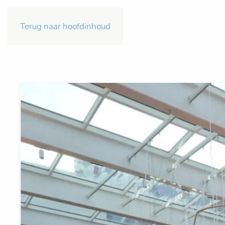
Terug naar hoofdinhoud