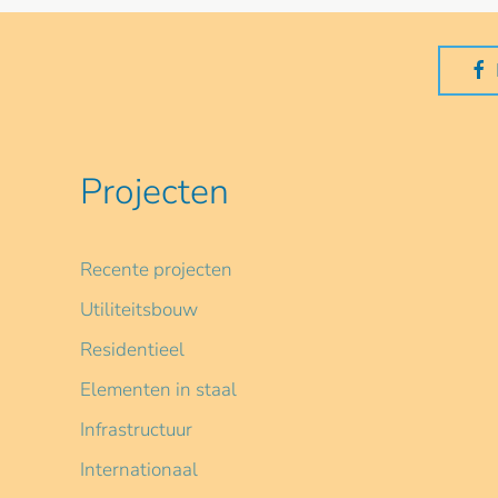
Projecten
Recente projecten
Utiliteitsbouw
Residentieel
Elementen in staal
Infrastructuur
Internationaal