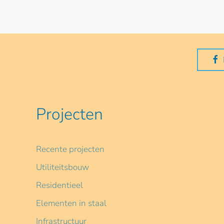
Projecten
Recente projecten
Utiliteitsbouw
Residentieel
Elementen in staal
Infrastructuur