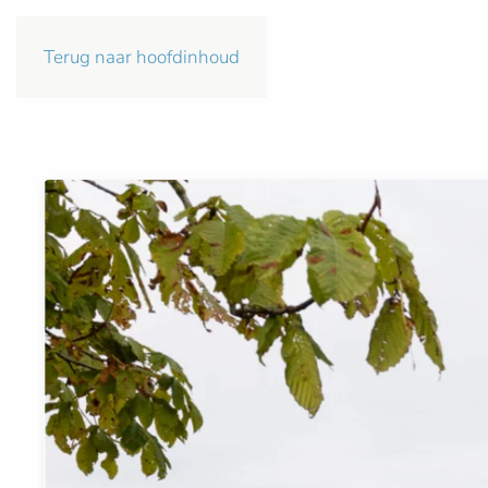
Terug naar hoofdinhoud