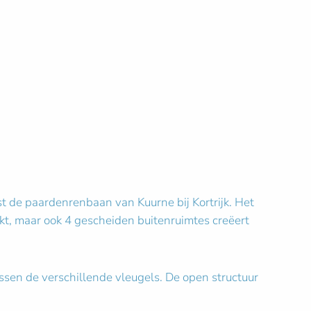
t de paardenrenbaan van Kuurne bij Kortrijk. Het
kt, maar ook 4 gescheiden buitenruimtes creëert
ussen de verschillende vleugels. De open structuur