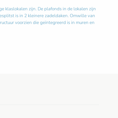
klaslokalen zijn. De plafonds in de lokalen zijn
plitst is in 2 kleinere zadeldaken. Omwille van
ctuur voorzien die geïntegreerd is in muren en