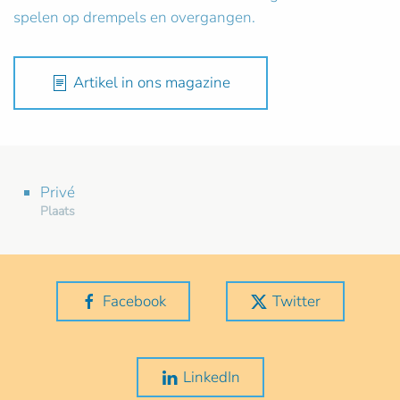
spelen op drempels en overgangen.
Artikel in ons magazine
Privé
Plaats
Facebook
Twitter
LinkedIn