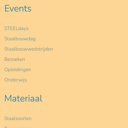
Events
STEELdays
Staalbouwdag
Staalbouwwedstrijden
Bezoeken
Opleidingen
Onderwijs
Materiaal
Staalsoorten