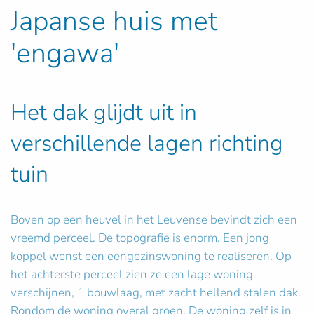
Japanse huis met
'engawa'
Het dak glijdt uit in
verschillende lagen richting
tuin
Boven op een heuvel in het Leuvense bevindt zich een
vreemd perceel. De topografie is enorm. Een jong
koppel wenst een eengezinswoning te realiseren. Op
het achterste perceel zien ze een lage woning
verschijnen, 1 bouwlaag, met zacht hellend stalen dak.
Rondom de woning overal groen. De woning zelf is in