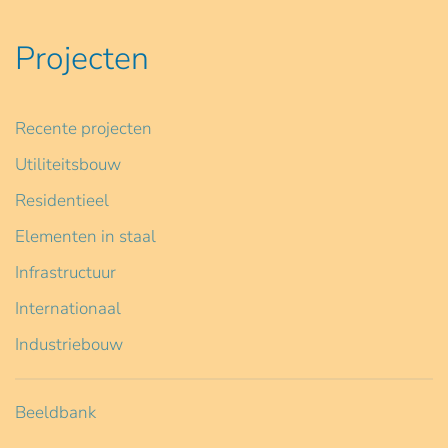
Projecten
Recente projecten
Utiliteitsbouw
Residentieel
Elementen in staal
Infrastructuur
Internationaal
Industriebouw
Beeldbank