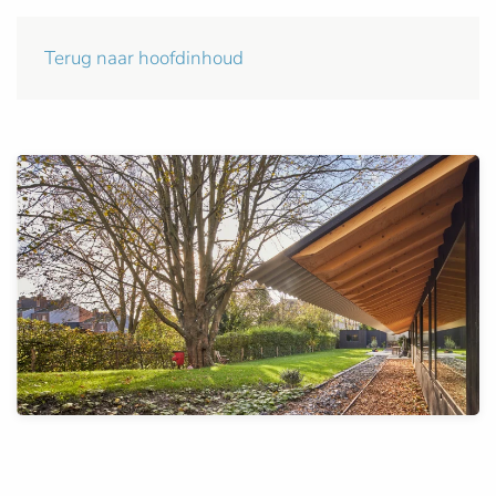
Terug naar hoofdinhoud