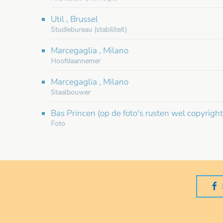
Util , Brussel
Studiebureau (stabiliteit)
Marcegaglia , Milano
Hoofdaannemer
Marcegaglia , Milano
Staalbouwer
Bas Princen (op de foto's rusten wel copyrigh
Foto