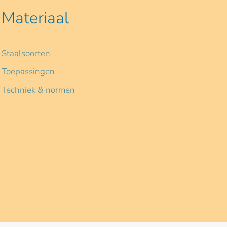
Materiaal
Staalsoorten
Toepassingen
Techniek & normen