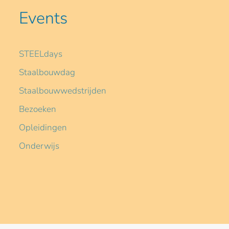
Events
STEELdays
Staalbouwdag
Staalbouwwedstrijden
Bezoeken
Opleidingen
Onderwijs