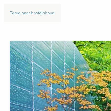
Terug naar hoofdinhoud