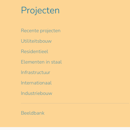
Projecten
Recente projecten
Utiliteitsbouw
Residentieel
Elementen in staal
Infrastructuur
Internationaal
Industriebouw
Beeldbank