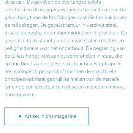
structuur. De gevel en de overlangse luifels
beschermen de reizigers eveneens tegen de regen. De
gevel hangt aan de hoofdbogen vast die het dak boven
de rails dragen. De gevelstructuur in verzinkt staal,
draagt de beglazingen door middel van T-profielen. De
gevel is uitgerust met galerijen van stalen roosters en
veiligheidsrails voor het onderhoud. De beglazing van
de luifels hangt vast aan buizenprofielen in staal, die
op hun beurt aan de gevelstructuur bevestigd zijn. In
een ecologisch perspectief trachten de structurele
principes optimaal gebruik te maken van de materie
teneinde een structuur te realiseren met een minimaal
dood gewicht.
Artikel in ons magazine