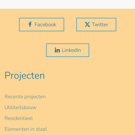
Facebook
Twitter
LinkedIn
Projecten
Recente projecten
Utiliteitsbouw
Residentieel
Elementen in staal