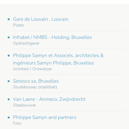
Gare de Louvain , Louvain
Plaats
Infrabel / NMBS - Holding, Bruxelles
Opdrachtgever
Philippe Samyn et Associés, architectes &
ingénieurs Samyn Philippe, Bruxelles
Architect / Ontwerper
Setesco sa, Bruxelles
Studiebureau (stabiliteit)
Van Laere - Anmeco, Zwijndrecht
Staalbouwer
Philippe Samyn and partners
Foto