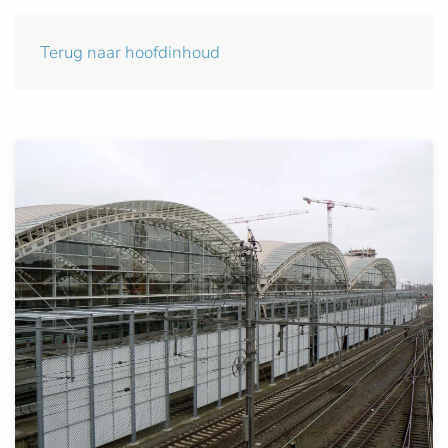
Terug naar hoofdinhoud