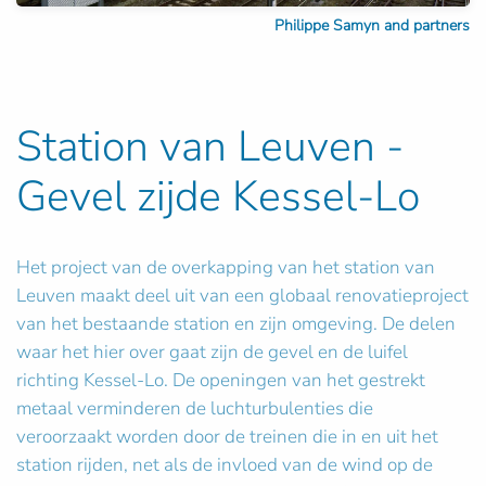
Philippe Samyn and partners
Station van Leuven -
Gevel zijde Kessel-Lo
Het project van de overkapping van het station van
Leuven maakt deel uit van een globaal renovatieproject
van het bestaande station en zijn omgeving. De delen
waar het hier over gaat zijn de gevel en de luifel
richting Kessel-Lo. De openingen van het gestrekt
metaal verminderen de luchturbulenties die
veroorzaakt worden door de treinen die in en uit het
station rijden, net als de invloed van de wind op de