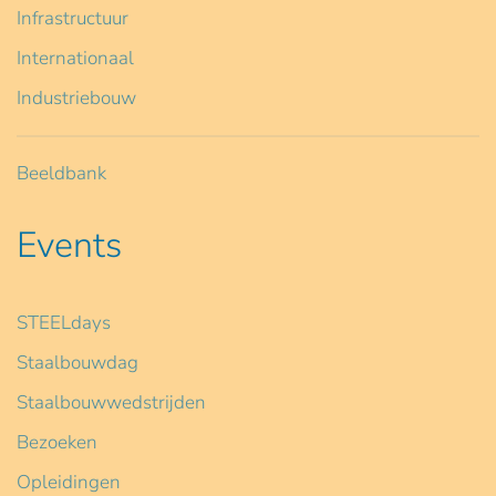
Infrastructuur
Internationaal
Industriebouw
Beeldbank
Events
STEELdays
Staalbouwdag
Staalbouwwedstrijden
Bezoeken
Opleidingen