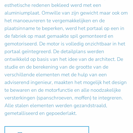
esthetische redenen bekleed werd met een
aluminiumplaat. Omwille van zijn gewicht maar ook om
het manoeuvreren te vergemakkelijken en de
plaatsinname te beperken, werd het portaal op een in
de fabriek op maat gemaakte spil gemonteerd en
gemotoriseerd. De motor is volledig onzichtbaar in het
portaal geïntegreerd. De detailplans werden
ontwikkeld op basis van het idee van de architect. De
studie en de berekening van de grootte van de
verschillende elementen met de hulp van een
adviserend ingenieur, maakten het mogelijk het design
te bewaren en de motorfunctie en alle noodzakelijke
versterkingen (spanschroeven, moffen) te integreren.
Alle stalen elementen werden gezandstraald,
gemetalliseerd en gepoederlakt.