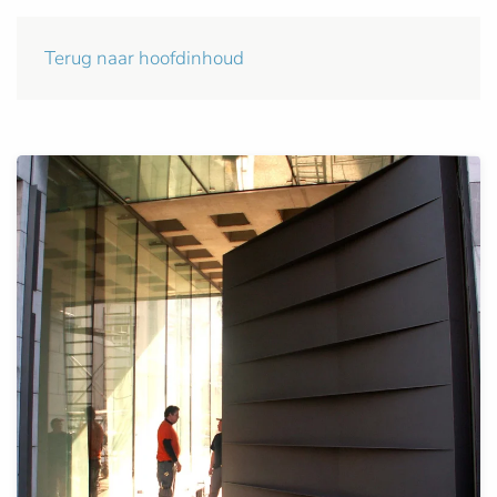
Terug naar hoofdinhoud