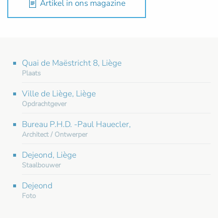
Artikel in ons magazine
Quai de Maëstricht 8, Liège
Plaats
Ville de Liège, Liège
Opdrachtgever
Bureau P.H.D. -Paul Hauecler,
Architect / Ontwerper
Dejeond, Liège
Staalbouwer
Dejeond
Foto