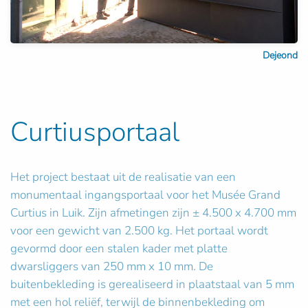
Dejeond
Curtiusportaal
Het project bestaat uit de realisatie van een
monumentaal ingangsportaal voor het Musée Grand
Curtius in Luik. Zijn afmetingen zijn ± 4.500 x 4.700 mm
voor een gewicht van 2.500 kg. Het portaal wordt
gevormd door een stalen kader met platte
dwarsliggers van 250 mm x 10 mm. De
buitenbekleding is gerealiseerd in plaatstaal van 5 mm
met een hol reliëf, terwijl de binnenbekleding om