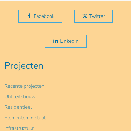
Facebook
Twitter
LinkedIn
Projecten
Recente projecten
Utiliteitsbouw
Residentieel
Elementen in staal
Infrastructuur