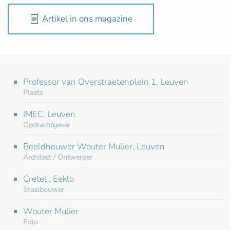
Artikel in ons magazine
Professor van Overstraetenplein 1, Leuven
Plaats
IMEC, Leuven
Opdrachtgever
Beeldhouwer Wouter Mulier, Leuven
Architect / Ontwerper
Cretel , Eeklo
Staalbouwer
Wouter Mulier
Foto