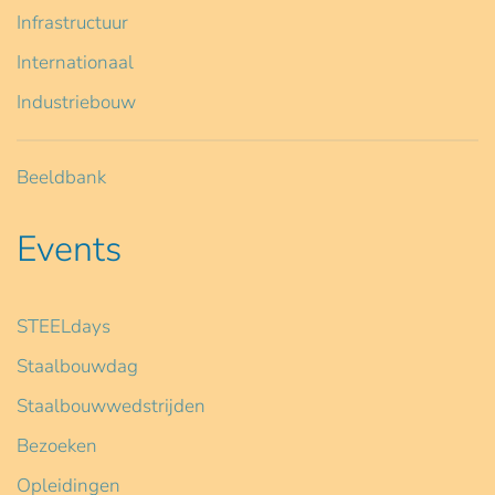
Infrastructuur
Internationaal
Industriebouw
Beeldbank
Events
STEELdays
Staalbouwdag
Staalbouwwedstrijden
Bezoeken
Opleidingen