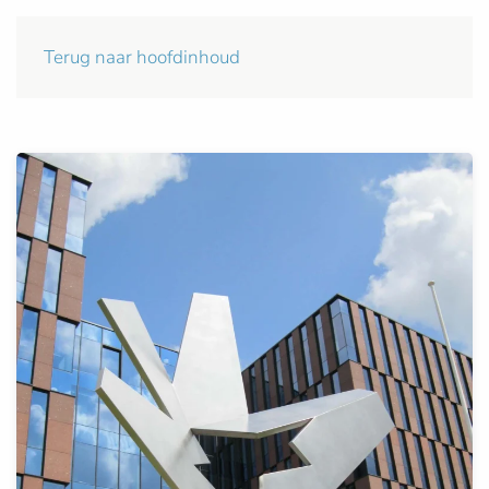
Terug naar hoofdinhoud