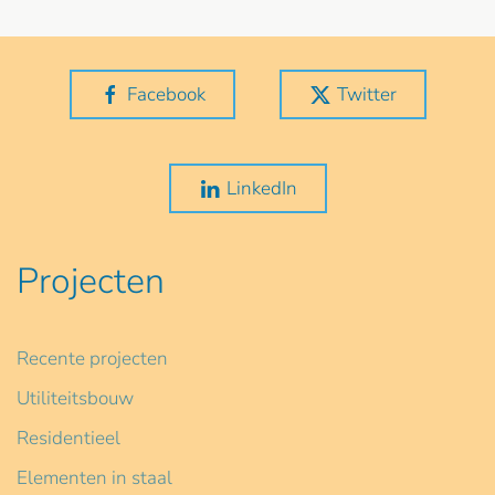
Facebook
Twitter
LinkedIn
Projecten
Recente projecten
Utiliteitsbouw
Residentieel
Elementen in staal