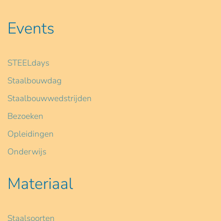
Events
STEELdays
Staalbouwdag
Staalbouwwedstrijden
Bezoeken
Opleidingen
Onderwijs
Materiaal
Staalsoorten