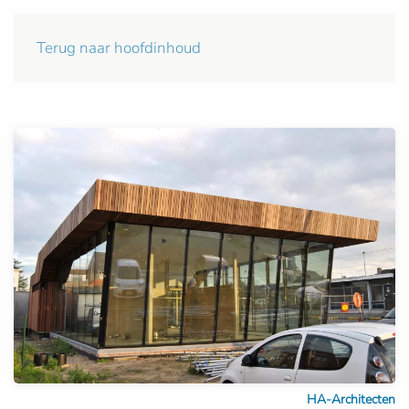
Terug naar hoofdinhoud
HA-Architecten