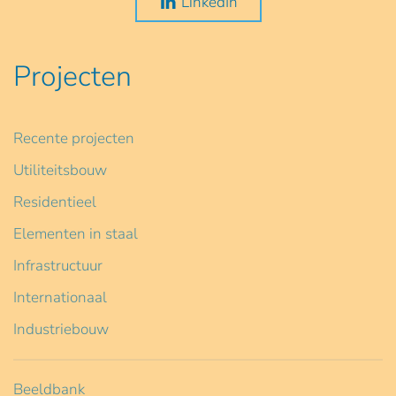
LinkedIn
Projecten
Recente projecten
Utiliteitsbouw
Residentieel
Elementen in staal
Infrastructuur
Internationaal
Industriebouw
Beeldbank