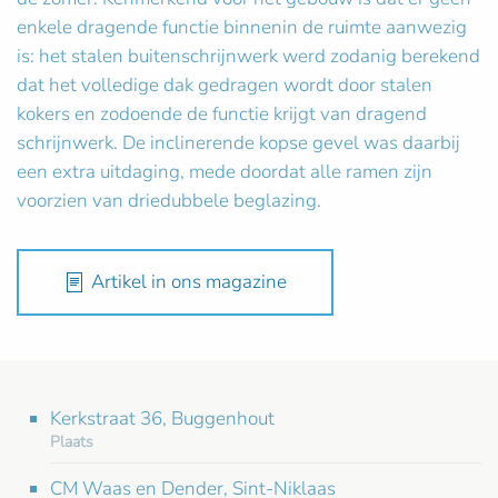
enkele dragende functie binnenin de ruimte aanwezig
is: het stalen buitenschrijnwerk werd zodanig berekend
dat het volledige dak gedragen wordt door stalen
kokers en zodoende de functie krijgt van dragend
schrijnwerk. De inclinerende kopse gevel was daarbij
een extra uitdaging, mede doordat alle ramen zijn
voorzien van driedubbele beglazing.
Artikel in ons magazine
Kerkstraat 36, Buggenhout
Plaats
CM Waas en Dender, Sint-Niklaas