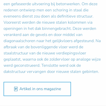
een gefaseerde uitvoering bij betonwerken. Om deze
redenen ontwierp men een schoring in staal die
eveneens dienst zou doen als definitieve structuur.
Vooreerst werden de nieuwe stalen kolommen via
openingen in het dak binnengebracht. Deze werden
verankerd aan de gevels en door middel van
diagonaalschoren naar het gelijkvloers afgesteund. Na
afbraak van de bovenliggende vloer werd de
staalstructuur van de nieuwe verdiepingsvloer
geplaatst, waarna ook de zoldervloer op analoge wijze
werd geconstrueerd. Tenslotte werd ook de
dakstructuur vervangen door nieuwe stalen gebinten.
Artikel in ons magazine