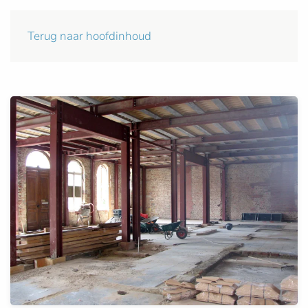
Terug naar hoofdinhoud