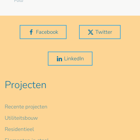
Foto
Facebook
Twitter
LinkedIn
Projecten
Recente projecten
Utiliteitsbouw
Residentieel