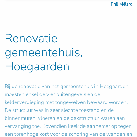
Phil Mélard
Renovatie
gemeentehuis,
Hoegaarden
Bij de renovatie van het gemeentehuis in Hoegaarden
moesten enkel de vier buitengevels en de
kelderverdieping met tongewelven bewaard worden.
De structuur was in zeer slechte toestand en de
binnenmuren, vloeren en de dakstructuur waren aan
vervanging toe. Bovendien keek de aannemer op tegen
een torenhoge kost voor de schoring van de wanden en