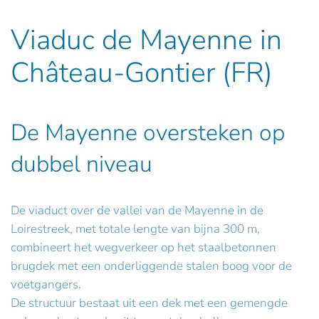
Viaduc de Mayenne in
Château-Gontier (FR)
De Mayenne oversteken op
dubbel niveau
De viaduct over de vallei van de Mayenne in de
Loirestreek, met totale lengte van bijna 300 m,
combineert het wegverkeer op het staalbetonnen
brugdek met een onderliggende stalen boog voor de
voetgangers.
De structuur bestaat uit een dek met een gemengde