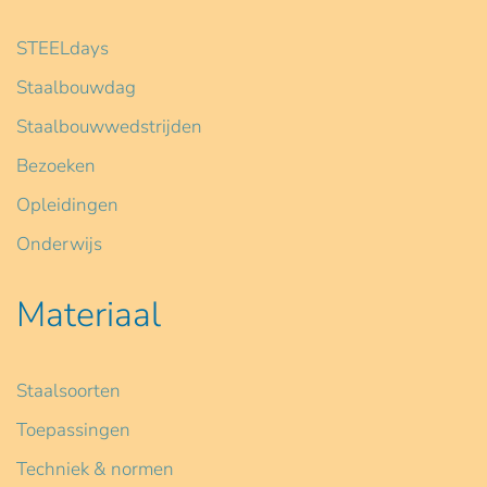
STEELdays
Staalbouwdag
Staalbouwwedstrijden
Bezoeken
Opleidingen
Onderwijs
Materiaal
Staalsoorten
Toepassingen
Techniek & normen