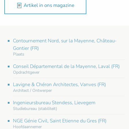
Artikel in ons magazine
Contournement Nord, sur la Mayenne, Château-
Gontier (FR)
Plaats
Conseil Départemental de la Mayenne, Laval (FR)
Opdrachtgever
Lavigne & Chéron Architectes, Vanves (FR)
Architect / Ontwerper
Ingenieursbureau Stendess, Lievegem
Studiebureau (stabiliteit)
NGE Génie Civil, Saint Etienne du Gres (FR)
Hoofdaannemer