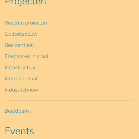
Projecten
Recente projecten
Utiliteitsbouw
Residentieel
Elementen in staal
Infrastructuur
Internationaal
Industriebouw
Beeldbank
Events