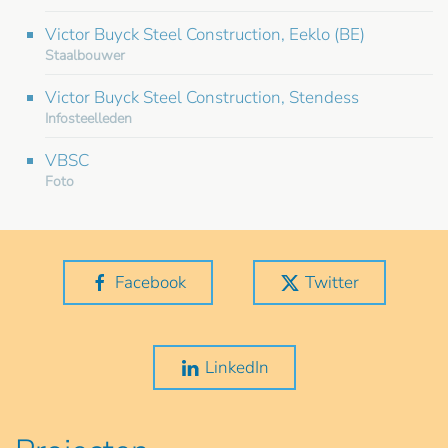
Victor Buyck Steel Construction, Eeklo (BE)
Staalbouwer
Victor Buyck Steel Construction, Stendess
Infosteelleden
VBSC
Foto
Facebook
Twitter
LinkedIn