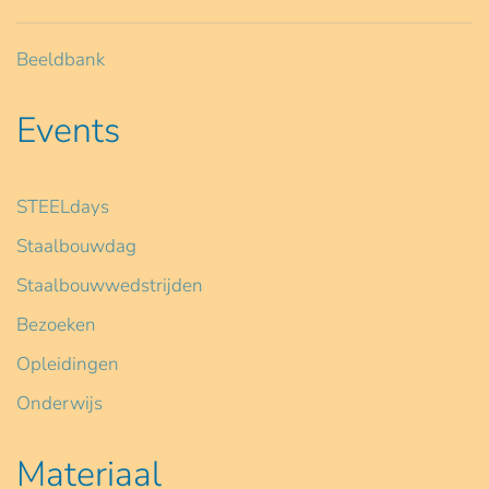
Beeldbank
Events
STEELdays
Staalbouwdag
Staalbouwwedstrijden
Bezoeken
Opleidingen
Onderwijs
Materiaal