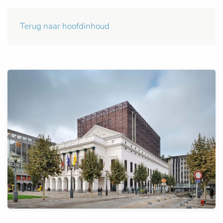
Terug naar hoofdinhoud