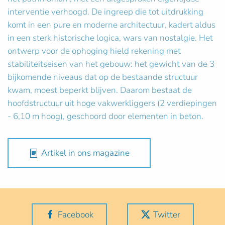
interventie verhoogd. De ingreep die tot uitdrukking
komt in een pure en moderne architectuur, kadert aldus
in een sterk historische logica, wars van nostalgie. Het
ontwerp voor de ophoging hield rekening met
stabiliteitseisen van het gebouw: het gewicht van de 3
bijkomende niveaus dat op de bestaande structuur
kwam, moest beperkt blijven. Daarom bestaat de
hoofdstructuur uit hoge vakwerkliggers (2 verdiepingen
- 6,10 m hoog), geschoord door elementen in beton.
Artikel in ons magazine
Facebook
Twitter