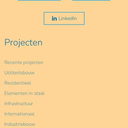
LinkedIn
Projecten
Recente projecten
Utiliteitsbouw
Residentieel
Elementen in staal
Infrastructuur
Internationaal
Industriebouw