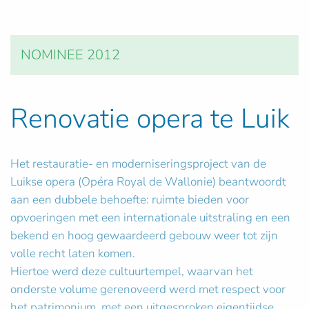
NOMINEE 2012
Renovatie opera te Luik
Het restauratie- en moderniseringsproject van de
Luikse opera (Opéra Royal de Wallonie) beantwoordt
aan een dubbele behoefte: ruimte bieden voor
opvoeringen met een internationale uitstraling en een
bekend en hoog gewaardeerd gebouw weer tot zijn
volle recht laten komen.
Hiertoe werd deze cultuurtempel, waarvan het
onderste volume gerenoveerd werd met respect voor
het patrimonium, met een uitgesproken eigentijdse