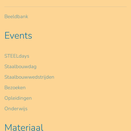
Beeldbank
Events
STEELdays
Staalbouwdag
Staalbouwwedstrijden
Bezoeken
Opleidingen
Onderwijs
Materiaal