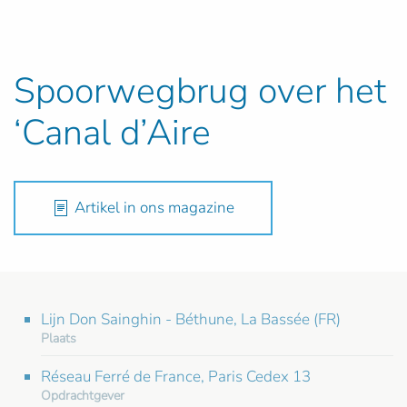
Spoorwegbrug over het
‘Canal d’Aire
Artikel in ons magazine
Lijn Don Sainghin - Béthune, La Bassée (FR)
Plaats
Réseau Ferré de France, Paris Cedex 13
Opdrachtgever