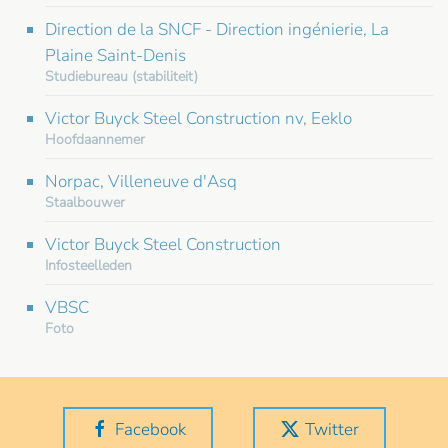
Direction de la SNCF - Direction ingénierie, La
Plaine Saint-Denis
Studiebureau (stabiliteit)
Victor Buyck Steel Construction nv, Eeklo
Hoofdaannemer
Norpac, Villeneuve d'Asq
Staalbouwer
Victor Buyck Steel Construction
Infosteelleden
VBSC
Foto
Facebook
Twitter