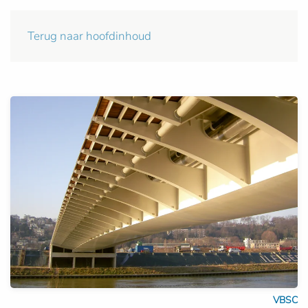
Terug naar hoofdinhoud
VBSC