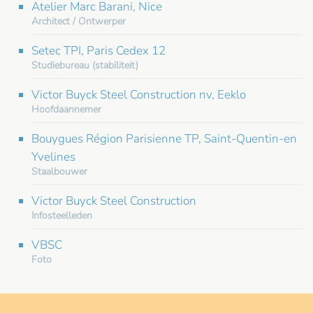
Atelier Marc Barani, Nice
Architect / Ontwerper
Setec TPI, Paris Cedex 12
Studiebureau (stabiliteit)
Victor Buyck Steel Construction nv, Eeklo
Hoofdaannemer
Bouygues Région Parisienne TP, Saint-Quentin-en
Yvelines
Staalbouwer
Victor Buyck Steel Construction
Infosteelleden
VBSC
Foto