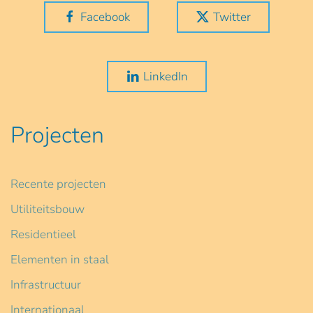
Facebook
Twitter
LinkedIn
Projecten
Recente projecten
Utiliteitsbouw
Residentieel
Elementen in staal
Infrastructuur
Internationaal