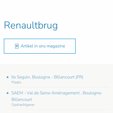
Renaultbrug
Artikel in ons magazine
Ile Seguin, Boulogne - Billancourt (FR)
Plaats
SAEM - Val de Seine Aménagement , Boulogne-
Billancourt
Opdrachtgever