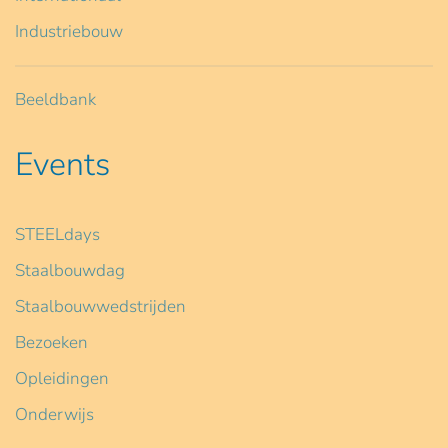
Industriebouw
Beeldbank
Events
STEELdays
Staalbouwdag
Staalbouwwedstrijden
Bezoeken
Opleidingen
Onderwijs