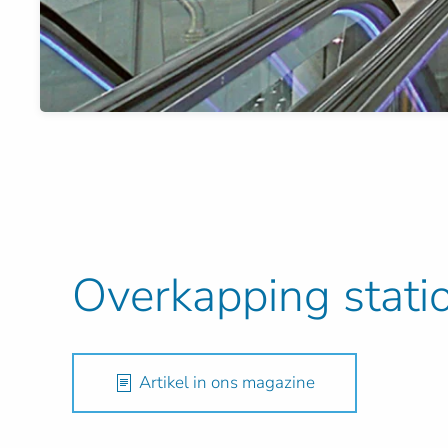
Overkapping stat
Artikel in ons magazine