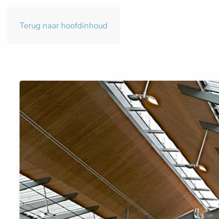
Terug naar hoofdinhoud