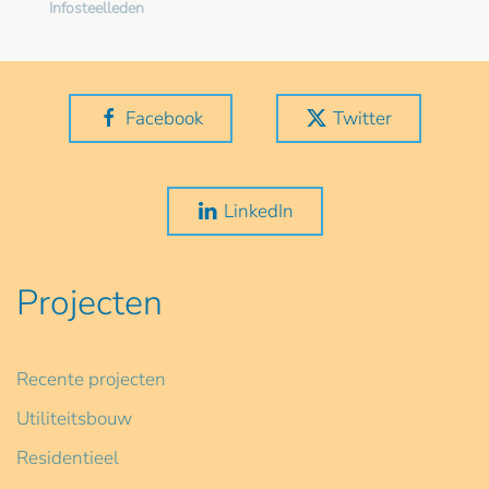
Infosteelleden
Facebook
Twitter
LinkedIn
Projecten
Recente projecten
Utiliteitsbouw
Residentieel