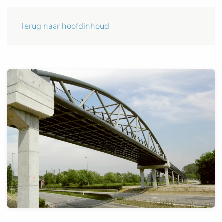
Terug naar hoofdinhoud