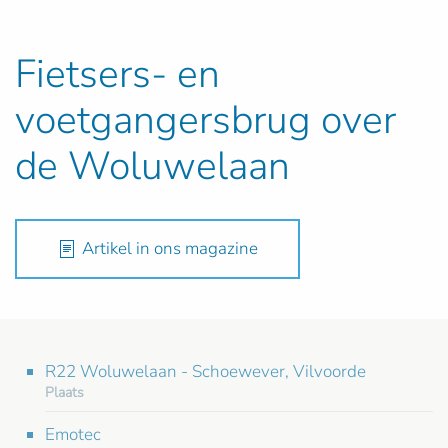
Fietsers- en
voetgangersbrug over
de Woluwelaan
Artikel in ons magazine
R22 Woluwelaan - Schoewever, Vilvoorde
Plaats
Emotec