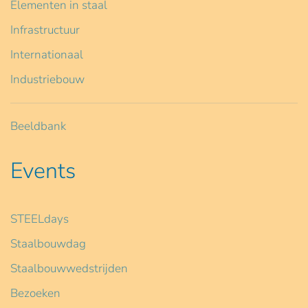
Elementen in staal
Infrastructuur
Internationaal
Industriebouw
Beeldbank
Events
STEELdays
Staalbouwdag
Staalbouwwedstrijden
Bezoeken