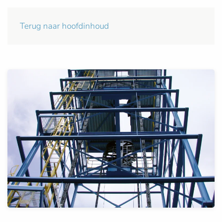
Terug naar hoofdinhoud