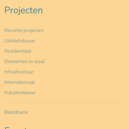
Projecten
Recente projecten
Utiliteitsbouw
Residentieel
Elementen in staal
Infrastructuur
Internationaal
Industriebouw
Beeldbank