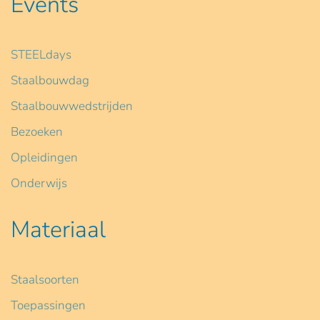
Events
STEELdays
Staalbouwdag
Staalbouwwedstrijden
Bezoeken
Opleidingen
Onderwijs
Materiaal
Staalsoorten
Toepassingen