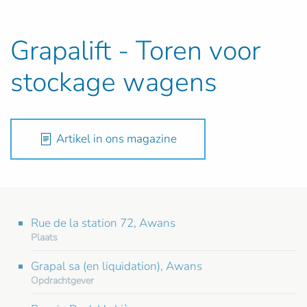
Grapalift - Toren voor
stockage wagens
Artikel in ons magazine
Rue de la station 72, Awans
Plaats
Grapal sa (en liquidation), Awans
Opdrachtgever