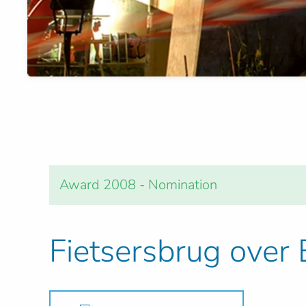
Award 2008 - Nomination
Fietsersbrug over