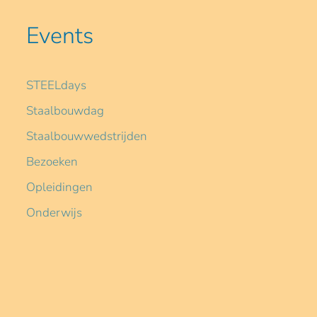
Events
STEELdays
Staalbouwdag
Staalbouwwedstrijden
Bezoeken
Opleidingen
Onderwijs