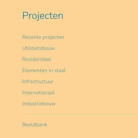
Projecten
Recente projecten
Utiliteitsbouw
Residentieel
Elementen in staal
Infrastructuur
Internationaal
Industriebouw
Beeldbank