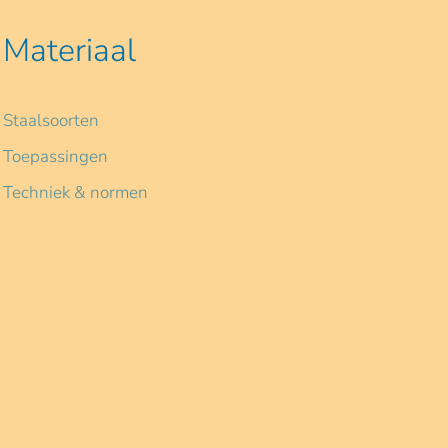
Materiaal
Staalsoorten
Toepassingen
Techniek & normen