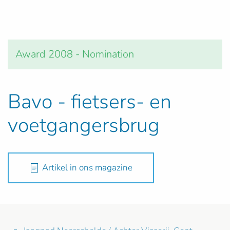
Award 2008 - Nomination
Bavo - fietsers- en
voetgangersbrug
Artikel in ons magazine