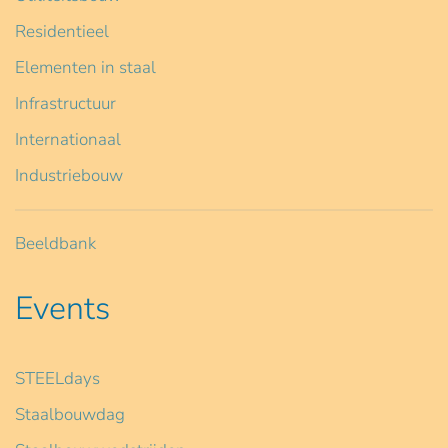
Residentieel
Elementen in staal
Infrastructuur
Internationaal
Industriebouw
Beeldbank
Events
STEELdays
Staalbouwdag