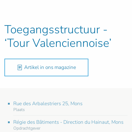
Toegangsstructuur -
‘Tour Valenciennoise’
Artikel in ons magazine
Rue des Arbalestriers 25, Mons
Plaats
Régie des Bâtiments - Direction du Hainaut, Mons
Opdrachtgever