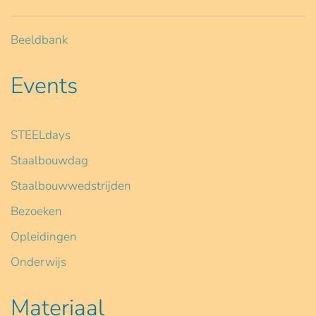
Beeldbank
Events
STEELdays
Staalbouwdag
Staalbouwwedstrijden
Bezoeken
Opleidingen
Onderwijs
Materiaal