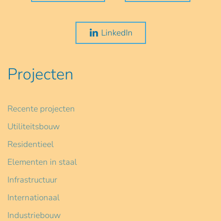
LinkedIn
Projecten
Recente projecten
Utiliteitsbouw
Residentieel
Elementen in staal
Infrastructuur
Internationaal
Industriebouw