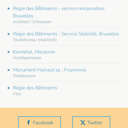
Régie des Bâtiments - service restauration,
Bruxelles
Architect / Ontwerper
Régie des Bâtiments - Service Stabilité, Bruxelles
Studiebureau (stabiliteit)
Kormetal, Mouscron
Hoofdaannemer
Monument Hainaut sa , Froyennes
Staalbouwer
Régie des Bâtiments
Foto
Facebook
Twitter