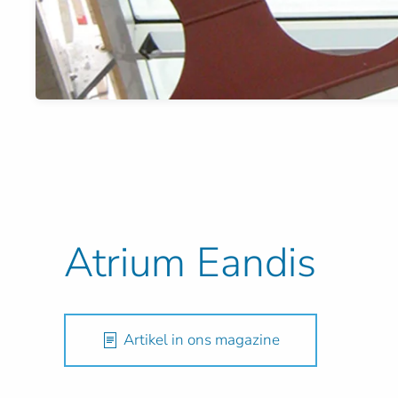
Atrium Eandis
Artikel in ons magazine