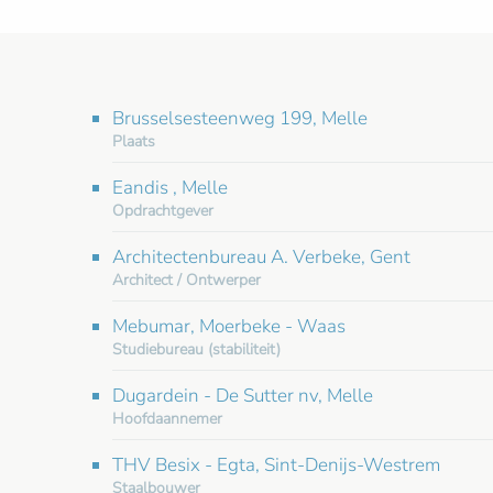
Brusselsesteenweg 199, Melle
Plaats
Eandis , Melle
Opdrachtgever
Architectenbureau A. Verbeke, Gent
Architect / Ontwerper
Mebumar, Moerbeke - Waas
Studiebureau (stabiliteit)
Dugardein - De Sutter nv, Melle
Hoofdaannemer
THV Besix - Egta, Sint-Denijs-Westrem
Staalbouwer