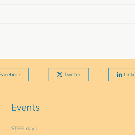
Facebook
Twitter
Link
Events
STEELdays