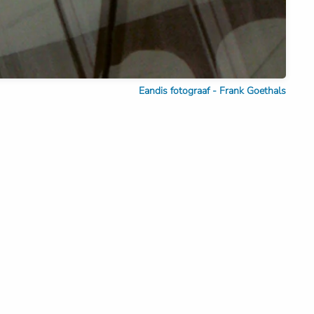
Eandis fotograaf - Frank Goethals