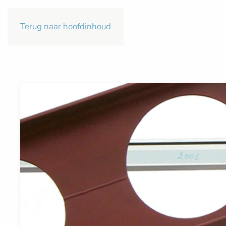
Terug naar hoofdinhoud