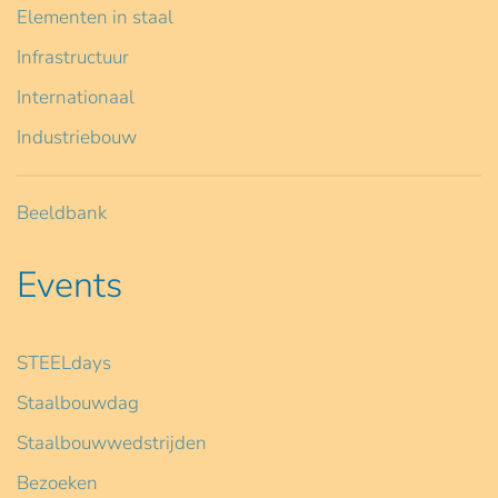
Elementen in staal
Infrastructuur
Internationaal
Industriebouw
Beeldbank
Events
STEELdays
Staalbouwdag
Staalbouwwedstrijden
Bezoeken