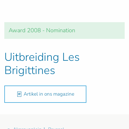
Award 2008 - Nomination
Uitbreiding Les
Brigittines
Artikel in ons magazine