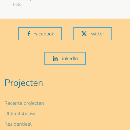
Foto
Facebook
Twitter
LinkedIn
Projecten
Recente projecten
Utiliteitsbouw
Residentieel