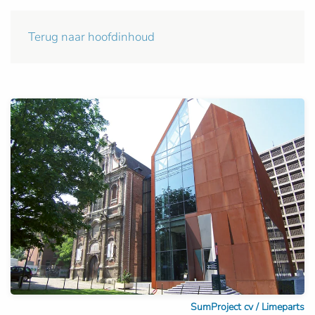
Terug naar hoofdinhoud
SumProject cv / Limeparts