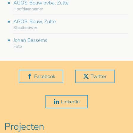
AGOS-Bouw bvba, Zulte
Hoofdaannemer
AGOS-Bouw, Zulte
Staalbouwer
Johan Bessems
Foto
Facebook
Twitter
LinkedIn
Projecten