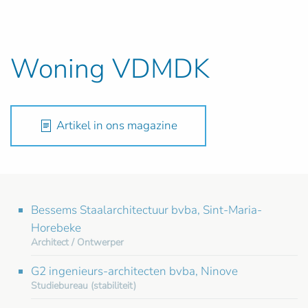
Woning VDMDK
Artikel in ons magazine
Bessems Staalarchitectuur bvba, Sint-Maria-
Horebeke
Architect / Ontwerper
G2 ingenieurs-architecten bvba, Ninove
Studiebureau (stabiliteit)