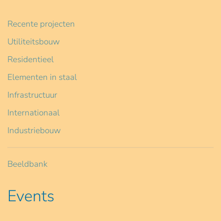
Recente projecten
Utiliteitsbouw
Residentieel
Elementen in staal
Infrastructuur
Internationaal
Industriebouw
Beeldbank
Events