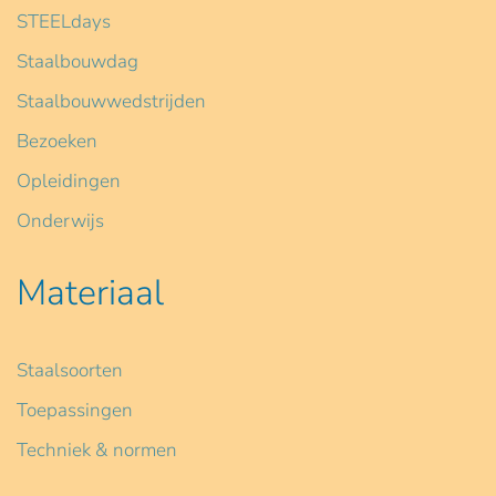
STEELdays
Staalbouwdag
Staalbouwwedstrijden
Bezoeken
Opleidingen
Onderwijs
Materiaal
Staalsoorten
Toepassingen
Techniek & normen