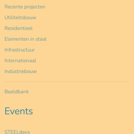
Recente projecten
Utiliteitsbouw
Residentieel
Elementen in staal
Infrastructuur
Internationaal
Industriebouw
Beeldbank
Events
STEELdays