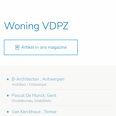
Woning VDPZ
Artikel in ons magazine
B-Architecten , Antwerpen
Architect / Ontwerper
Pascal De Munck, Gent
Studiebureau (stabiliteit)
Van Kerckhove , Temse