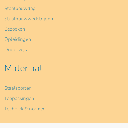
Staalbouwdag
Staalbouwwedstrijden
Bezoeken
Opleidingen
Onderwijs
Materiaal
Staalsoorten
Toepassingen
Techniek & normen