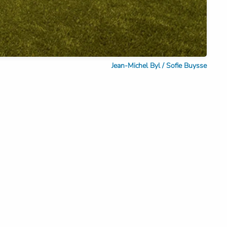
Jean-Michel Byl / Sofie Buysse