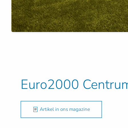
Euro2000 Centru
Artikel in ons magazine