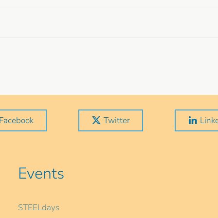
Facebook
Twitter
Link
Events
STEELdays