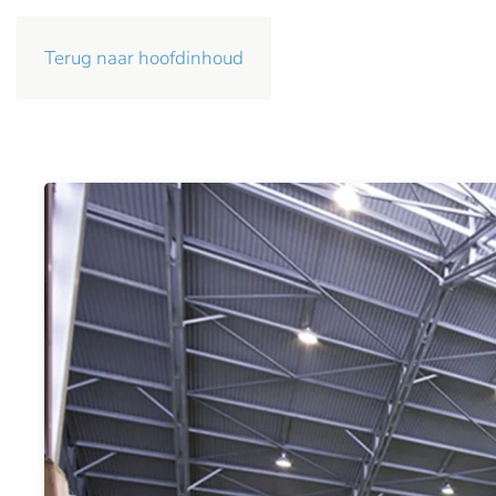
Terug naar hoofdinhoud