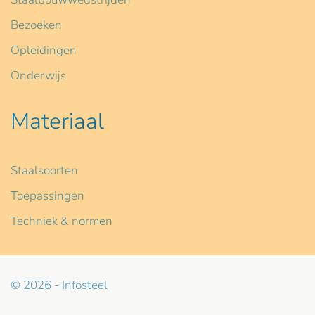
Bezoeken
Opleidingen
Onderwijs
Materiaal
Staalsoorten
Toepassingen
Techniek & normen
© 2026 - Infosteel