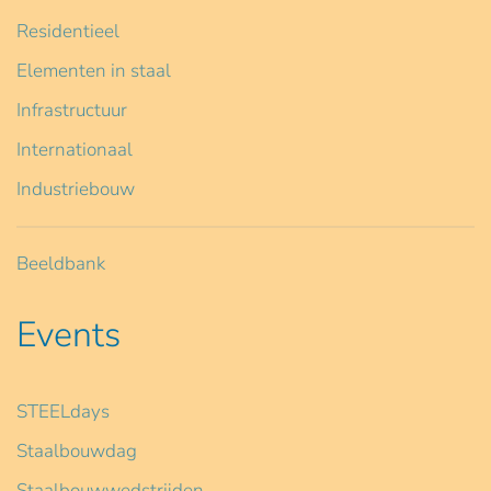
Residentieel
Elementen in staal
Infrastructuur
Internationaal
Industriebouw
Beeldbank
Events
STEELdays
Staalbouwdag
Staalbouwwedstrijden