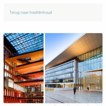
Terug naar hoofdinhoud