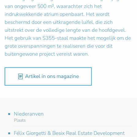
van ongeveer 500 m², waarachter zich het
indrukwekkende atrium openbaart. Het wordt
beschermd door een uitkragende luifel, die zich
uitstrekt over de volledige lengte van de hoofdgevel.
Het gebruik van S355-staal maakte het mogelijk om de
grote overspanningen te realiseren die voor dit
buitengewone project vereist waren.
Artikel in ons magazine
Niederanven
Plaats
Félix Giorgetti & Besix Real Estate Development