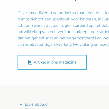
Deze smeedijzeren verandastructuur heeft de allu
ruimte zich tot een speelplek voor kinderen, incl
1,5 ton zware structuur is geïnspireerd op het be
ontwikkeling van een verfijnde, uitgepuurde struct
dat het geheel snel en netjes gemonteerd kon wor
corrosiebestendige afwerking (verzinking en poed
Artikel in ons magazine
Luxembourg