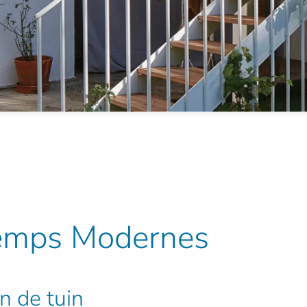
Temps Modernes
n de tuin