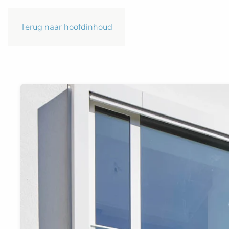
Terug naar hoofdinhoud