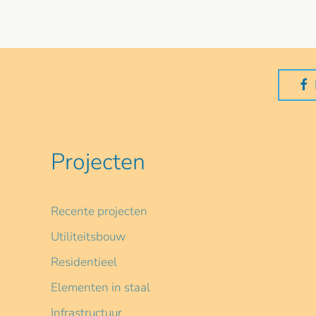
Projecten
Recente projecten
Utiliteitsbouw
Residentieel
Elementen in staal
Infrastructuur