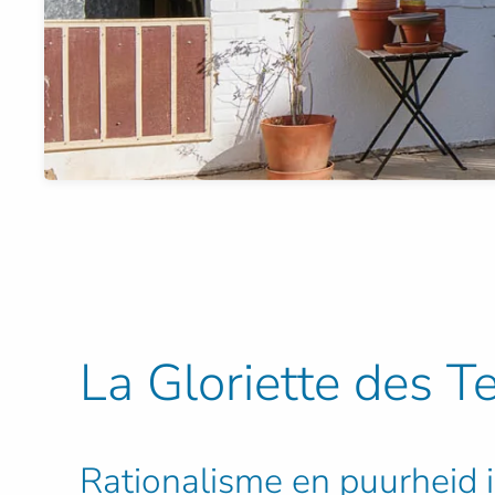
La Gloriette des 
Rationalisme en puurheid i