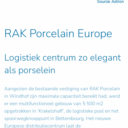
Source: Astron
RAK Porcelain Europe
Logistiek centrum zo elegant
als porselein
Aangezien de bestaande vestiging van RAK Porcelain
in Windhof zijn maximale capaciteit bereikt had, werd
er een multifunctioneel gebouw van 5 500 m2
opgetrokken in ‘Krakelshaff’, de logistieke pool en het
spoorwegknooppunt in Bettembourg. Het nieuwe
Europese distributiecentrum laat de