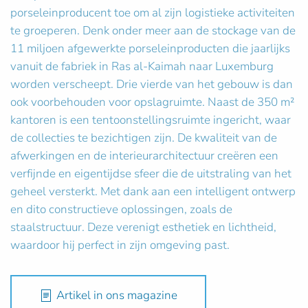
porseleinproducent toe om al zijn logistieke activiteiten
te groeperen. Denk onder meer aan de stockage van de
11 miljoen afgewerkte porseleinproducten die jaarlijks
vanuit de fabriek in Ras al-Kaimah naar Luxemburg
worden verscheept. Drie vierde van het gebouw is dan
ook voorbehouden voor opslagruimte. Naast de 350 m²
kantoren is een tentoonstellingsruimte ingericht, waar
de collecties te bezichtigen zijn. De kwaliteit van de
afwerkingen en de interieurarchitectuur creëren een
verfijnde en eigentijdse sfeer die de uitstraling van het
geheel versterkt. Met dank aan een intelligent ontwerp
en dito constructieve oplossingen, zoals de
staalstructuur. Deze verenigt esthetiek en lichtheid,
waardoor hij perfect in zijn omgeving past.
Artikel in ons magazine