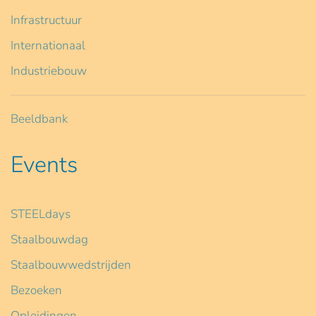
Infrastructuur
Internationaal
Industriebouw
Beeldbank
Events
STEELdays
Staalbouwdag
Staalbouwwedstrijden
Bezoeken
Opleidingen