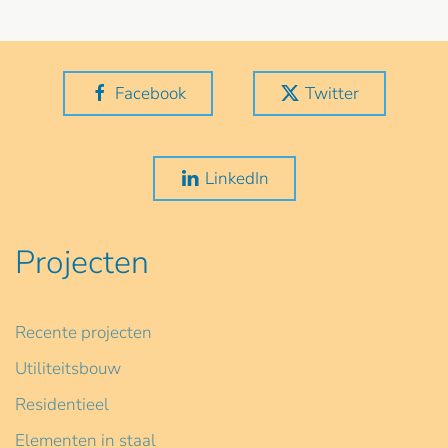
Facebook
Twitter
LinkedIn
Projecten
Recente projecten
Utiliteitsbouw
Residentieel
Elementen in staal