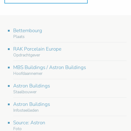
Bettembourg
Plaats
RAK Porcelain Europe
Opdrachtgever
MBS Buildings / Astron Buildings
Hoofdaannemer
Astron Buildings
Staalbouwer
Astron Buildings
Infosteelleden
Source: Astron
Foto