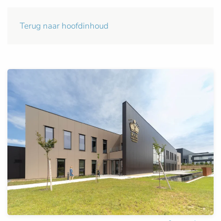
Terug naar hoofdinhoud