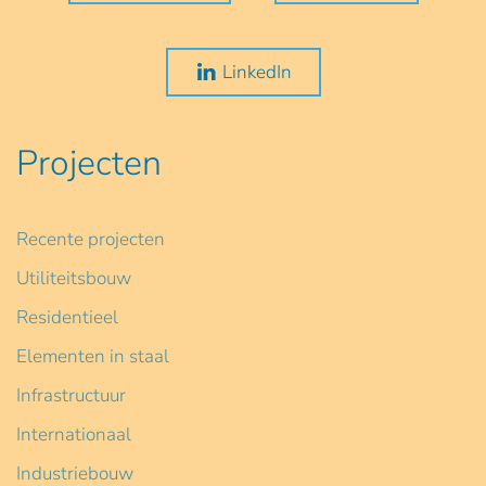
LinkedIn
Projecten
Recente projecten
Utiliteitsbouw
Residentieel
Elementen in staal
Infrastructuur
Internationaal
Industriebouw