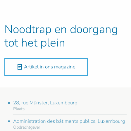
Noodtrap en doorgang
tot het plein
Artikel in ons magazine
28, rue Münster, Luxembourg
Plaats
Administration des bâtiments publics, Luxembourg
Opdrachtgever