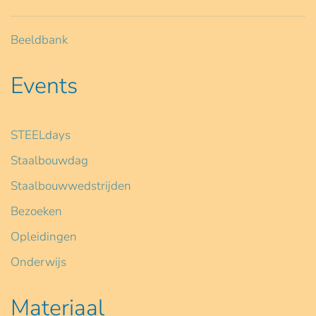
Beeldbank
Events
STEELdays
Staalbouwdag
Staalbouwwedstrijden
Bezoeken
Opleidingen
Onderwijs
Materiaal