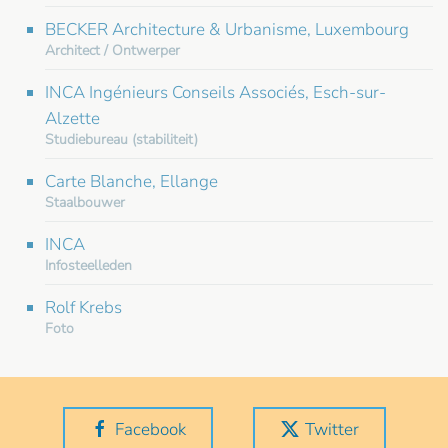
BECKER Architecture & Urbanisme, Luxembourg
Architect / Ontwerper
INCA Ingénieurs Conseils Associés, Esch-sur-
Alzette
Studiebureau (stabiliteit)
Carte Blanche, Ellange
Staalbouwer
INCA
Infosteelleden
Rolf Krebs
Foto
Facebook
Twitter