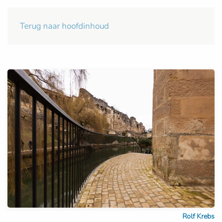
Terug naar hoofdinhoud
Rolf Krebs