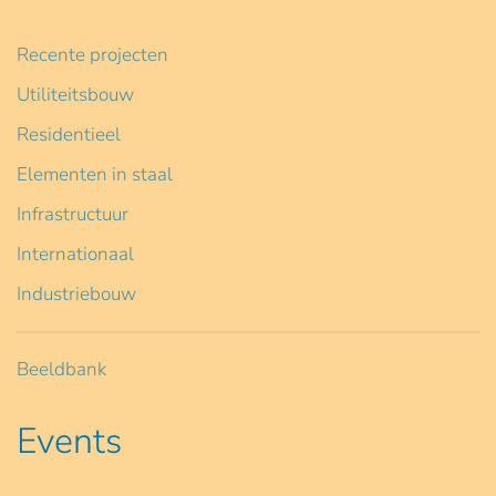
Recente projecten
Utiliteitsbouw
Residentieel
Elementen in staal
Infrastructuur
Internationaal
Industriebouw
Beeldbank
Events