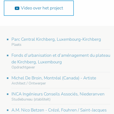
Video over het project
Parc Central Kirchberg, Luxembourg-Kirchberg
Plaats
Fonds d’urbanisation et d’aménagement du plateau
de Kirchberg, Luxembourg
Opdrachtgever
Michel De Broin, Montréal (Canada) - Artiste
Architect / Ontwerper
INCA Ingénieurs Conseils Associés, Niederanven
Studiebureau (stabiliteit)
A.M. Nico Betzen - Crézé, Fouhren / Saint-Jacques