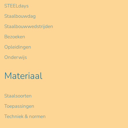
STEELdays
Staalbouwdag
Staalbouwwedstrijden
Bezoeken
Opleidingen
Onderwijs
Materiaal
Staalsoorten
Toepassingen
Techniek & normen