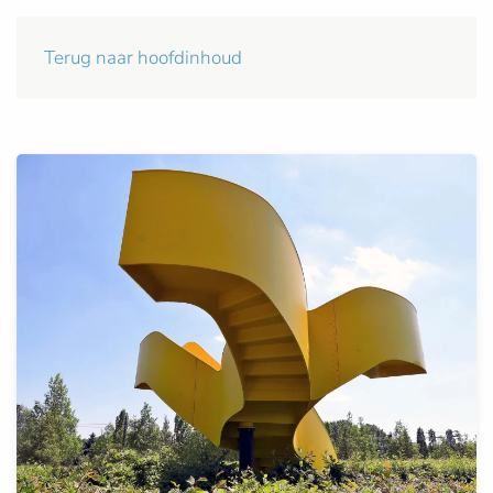
Terug naar hoofdinhoud