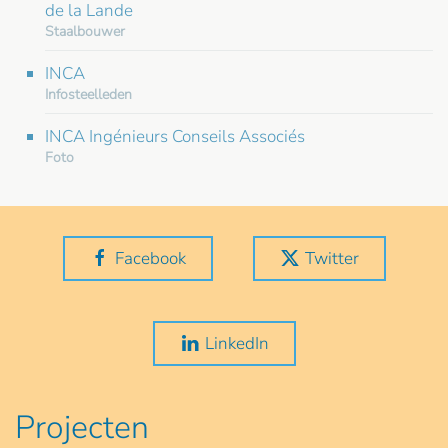
de la Lande
Staalbouwer
INCA
Infosteelleden
INCA Ingénieurs Conseils Associés
Foto
Facebook
Twitter
LinkedIn
Projecten