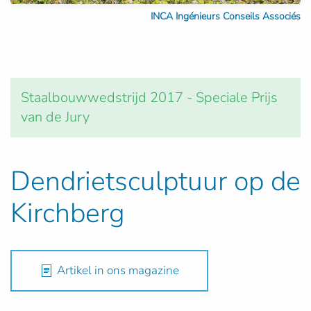
INCA Ingénieurs Conseils Associés
Staalbouwwedstrijd 2017 - Speciale Prijs
van de Jury
Dendrietsculptuur op de
Kirchberg
Artikel in ons magazine