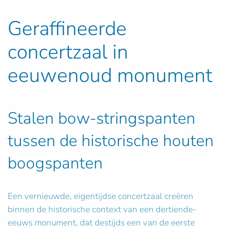
Geraffineerde
concertzaal in
eeuwenoud monument
Stalen bow-stringspanten
tussen de historische houten
boogspanten
Een vernieuwde, eigentijdse concertzaal creëren
binnen de historische context van een dertiende-
eeuws monument, dat destijds een van de eerste