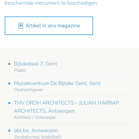
beschermde monument te beschadigen.
Artikel in ons magazine
Bijlokekaai 7, Gent
Plaats
Muziekcentrum De Bijloke Gent, Gent
Opdrachtgever
THV DRDH ARCHITECTS – JULIAN HARRAP
ARCHITECTS, Antwerpen
Architect / Ontwerper
abt be, Antwerpen
Studiebureau (stabiliteit)