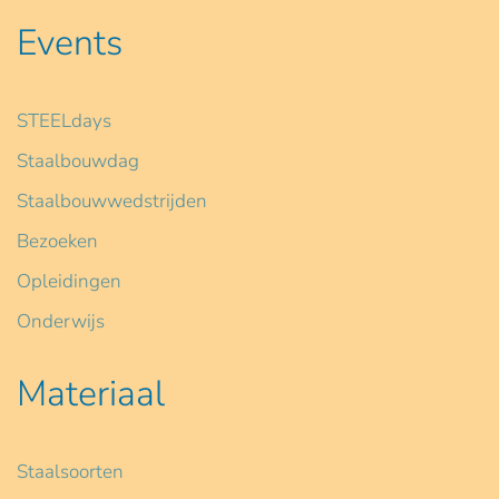
Events
STEELdays
Staalbouwdag
Staalbouwwedstrijden
Bezoeken
Opleidingen
Onderwijs
Materiaal
Staalsoorten