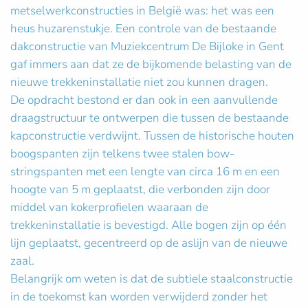
metselwerkconstructies in België was: het was een
heus huzarenstukje. Een controle van de bestaande
dakconstructie van Muziekcentrum De Bijloke in Gent
gaf immers aan dat ze de bijkomende belasting van de
nieuwe trekkeninstallatie niet zou kunnen dragen.
De opdracht bestond er dan ook in een aanvullende
draagstructuur te ontwerpen die tussen de bestaande
kapconstructie verdwijnt. Tussen de historische houten
boogspanten zijn telkens twee stalen bow-
stringspanten met een lengte van circa 16 m en een
hoogte van 5 m geplaatst, die verbonden zijn door
middel van kokerprofielen waaraan de
trekkeninstallatie is bevestigd. Alle bogen zijn op één
lijn geplaatst, gecentreerd op de aslijn van de nieuwe
zaal.
Belangrijk om weten is dat de subtiele staalconstructie
in de toekomst kan worden verwijderd zonder het