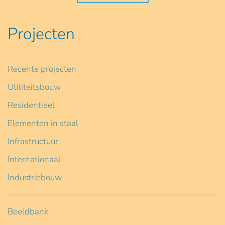
Projecten
Recente projecten
Utiliteitsbouw
Residentieel
Elementen in staal
Infrastructuur
Internationaal
Industriebouw
Beeldbank