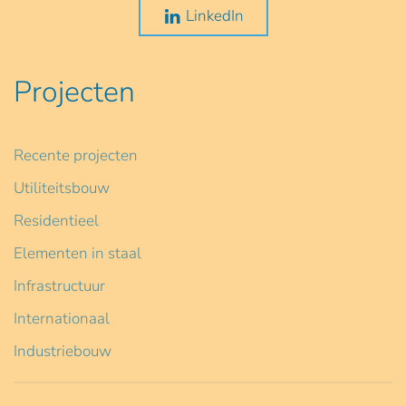
LinkedIn
Projecten
Recente projecten
Utiliteitsbouw
Residentieel
Elementen in staal
Infrastructuur
Internationaal
Industriebouw