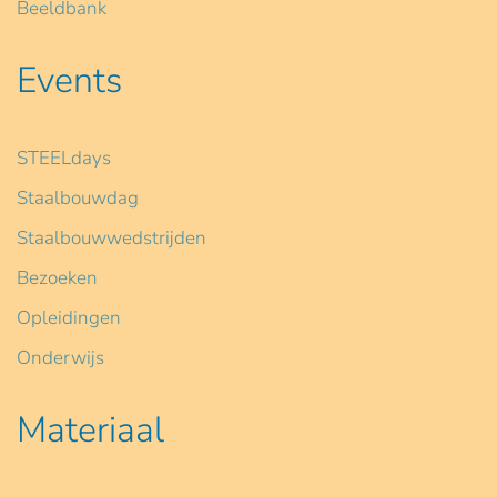
Beeldbank
Events
STEELdays
Staalbouwdag
Staalbouwwedstrijden
Bezoeken
Opleidingen
Onderwijs
Materiaal