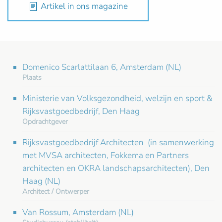
Artikel in ons magazine
Domenico Scarlattilaan 6, Amsterdam (NL)
Plaats
Ministerie van Volksgezondheid, welzijn en sport &
Rijksvastgoedbedrijf, Den Haag
Opdrachtgever
Rijksvastgoedbedrijf Architecten (in samenwerking
met MVSA architecten, Fokkema en Partners
architecten en OKRA landschapsarchitecten), Den
Haag (NL)
Architect / Ontwerper
Van Rossum, Amsterdam (NL)