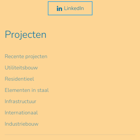
LinkedIn
Projecten
Recente projecten
Utiliteitsbouw
Residentieel
Elementen in staal
Infrastructuur
Internationaal
Industriebouw