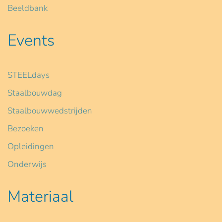
Beeldbank
Events
STEELdays
Staalbouwdag
Staalbouwwedstrijden
Bezoeken
Opleidingen
Onderwijs
Materiaal