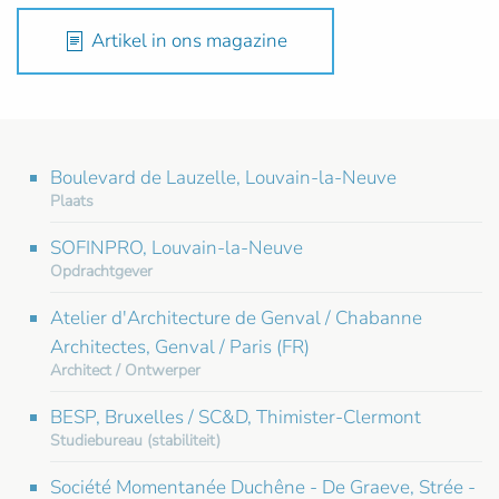
Artikel in ons magazine
Boulevard de Lauzelle, Louvain-la-Neuve
Plaats
SOFINPRO, Louvain-la-Neuve
Opdrachtgever
Atelier d'Architecture de Genval / Chabanne
Architectes, Genval / Paris (FR)
Architect / Ontwerper
BESP, Bruxelles / SC&D, Thimister-Clermont
Studiebureau (stabiliteit)
Société Momentanée Duchêne - De Graeve, Strée -