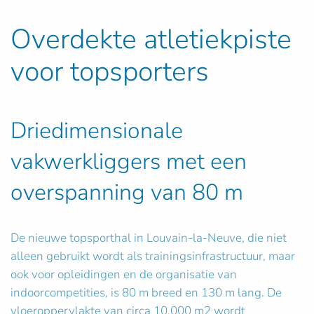
Overdekte atletiekpiste
voor topsporters
Driedimensionale
vakwerkliggers met een
overspanning van 80 m
De nieuwe topsporthal in Louvain-la-Neuve, die niet
alleen gebruikt wordt als trainingsinfrastructuur, maar
ook voor opleidingen en de organisatie van
indoorcompetities, is 80 m breed en 130 m lang. De
vloeroppervlakte van circa 10.000 m2 wordt