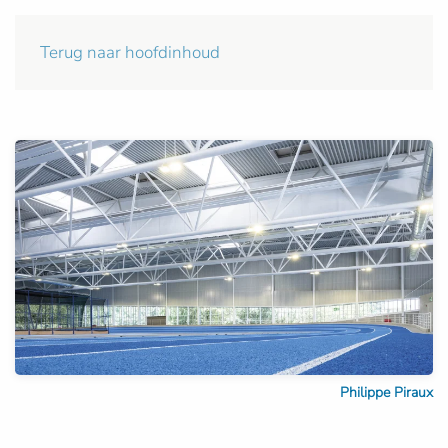
Terug naar hoofdinhoud
Philippe Piraux