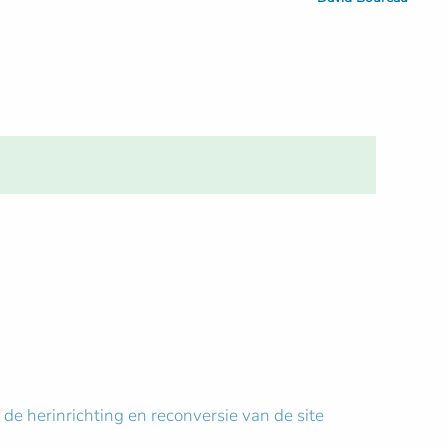
de herinrichting en reconversie van de site