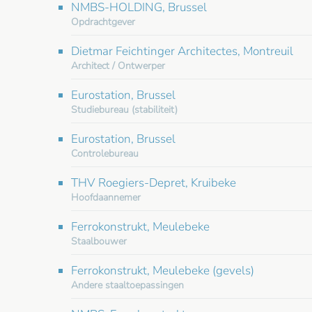
NMBS-HOLDING, Brussel
Opdrachtgever
Dietmar Feichtinger Architectes, Montreuil
Architect / Ontwerper
Eurostation, Brussel
Studiebureau (stabiliteit)
Eurostation, Brussel
Controlebureau
THV Roegiers-Depret, Kruibeke
Hoofdaannemer
Ferrokonstrukt, Meulebeke
Staalbouwer
Ferrokonstrukt, Meulebeke (gevels)
Andere staaltoepassingen