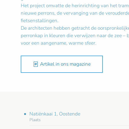
Het project omvatte de herinrichting van het tram
nieuwe perrons, de vervanging van de verouderde
fietsenstallingen.
De architecten hebben getracht de oorspronkelij
perronkap in kleuren die verwijzen naar de zee – b
voor een aangename, warme sfeer.
Artikel in ons magazine
Natiënkaai 1, Oostende
Plaats