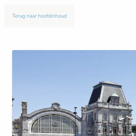
Terug naar hoofdinhoud