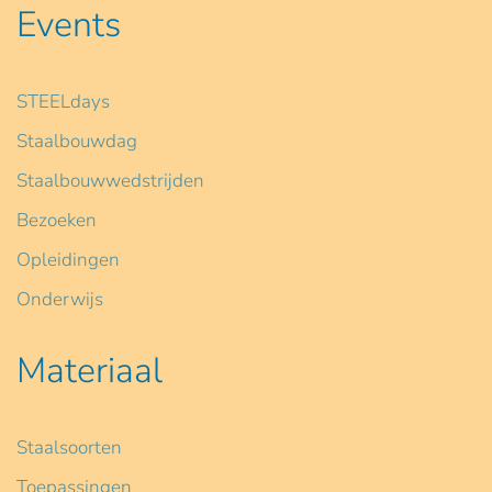
Events
STEELdays
Staalbouwdag
Staalbouwwedstrijden
Bezoeken
Opleidingen
Onderwijs
Materiaal
Staalsoorten
Toepassingen