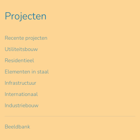
Projecten
Recente projecten
Utiliteitsbouw
Residentieel
Elementen in staal
Infrastructuur
Internationaal
Industriebouw
Beeldbank