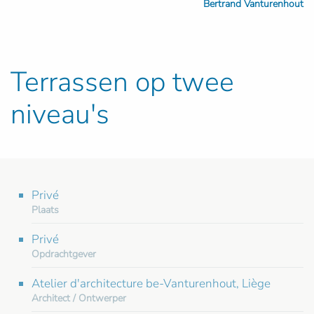
Bertrand Vanturenhout
Terrassen op twee
niveau's
Privé
Plaats
Privé
Opdrachtgever
Atelier d'architecture be-Vanturenhout, Liège
Architect / Ontwerper