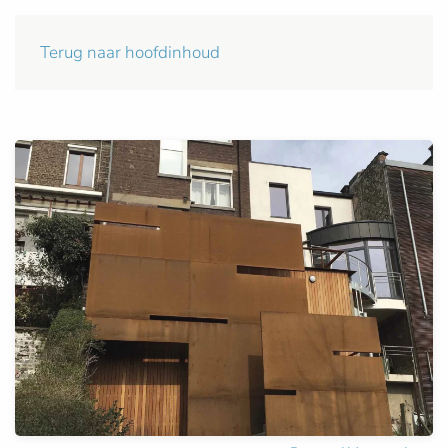
Terug naar hoofdinhoud