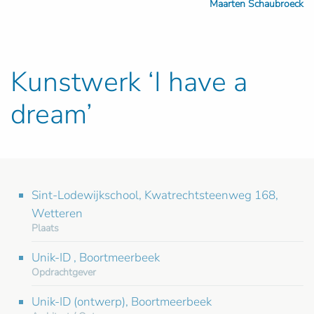
Maarten Schaubroeck
Kunstwerk ‘I have a
dream’
Sint-Lodewijkschool, Kwatrechtsteenweg 168,
Wetteren
Plaats
Unik-ID , Boortmeerbeek
Opdrachtgever
Unik-ID (ontwerp), Boortmeerbeek