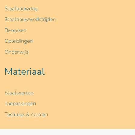
Staalbouwdag
Staalbouwwedstrijden
Bezoeken
Opleidingen
Onderwijs
Materiaal
Staalsoorten
Toepassingen
Techniek & normen