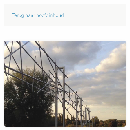
Terug naar hoofdinhoud