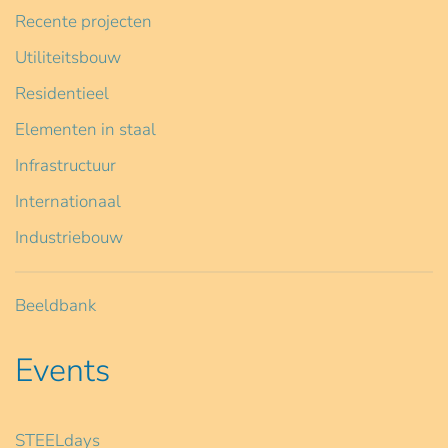
Recente projecten
Utiliteitsbouw
Residentieel
Elementen in staal
Infrastructuur
Internationaal
Industriebouw
Beeldbank
Events
STEELdays