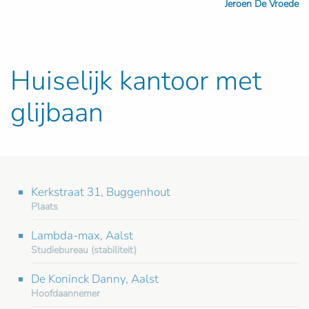
Jeroen De Vroede
Huiselijk kantoor met
glijbaan
Kerkstraat 31, Buggenhout
Plaats
Lambda-max, Aalst
Studiebureau (stabiliteit)
De Koninck Danny, Aalst
Hoofdaannemer