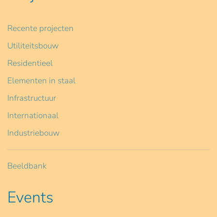
Recente projecten
Utiliteitsbouw
Residentieel
Elementen in staal
Infrastructuur
Internationaal
Industriebouw
Beeldbank
Events