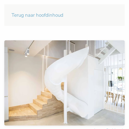
Terug naar hoofdinhoud