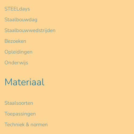
STEELdays
Staalbouwdag
Staalbouwwedstrijden
Bezoeken
Opleidingen
Onderwijs
Materiaal
Staalsoorten
Toepassingen
Techniek & normen