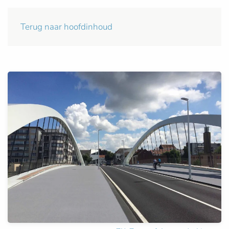
Terug naar hoofdinhoud