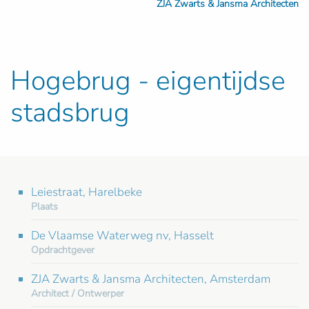
ZJA Zwarts & Jansma Architecten
Hogebrug - eigentijdse
stadsbrug
Leiestraat, Harelbeke
Plaats
De Vlaamse Waterweg nv, Hasselt
Opdrachtgever
ZJA Zwarts & Jansma Architecten, Amsterdam
Architect / Ontwerper