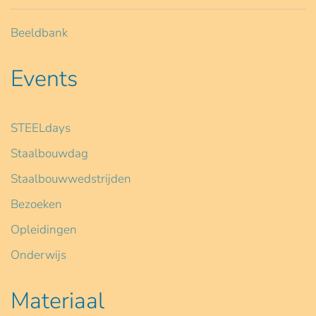
Beeldbank
Events
STEELdays
Staalbouwdag
Staalbouwwedstrijden
Bezoeken
Opleidingen
Onderwijs
Materiaal