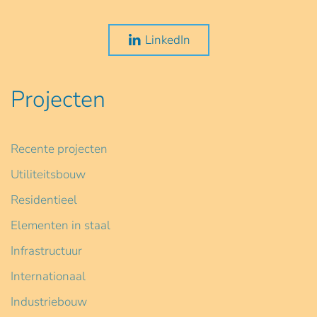
LinkedIn
Projecten
Recente projecten
Utiliteitsbouw
Residentieel
Elementen in staal
Infrastructuur
Internationaal
Industriebouw