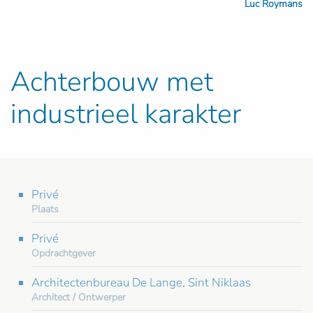
Luc Roymans
Achterbouw met
industrieel karakter
Privé
Plaats
Privé
Opdrachtgever
Architectenbureau De Lange, Sint Niklaas
Architect / Ontwerper