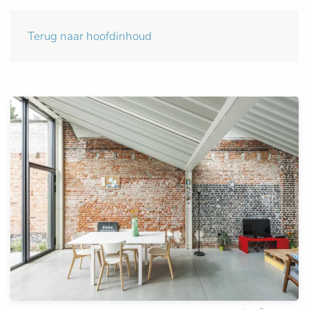
Terug naar hoofdinhoud