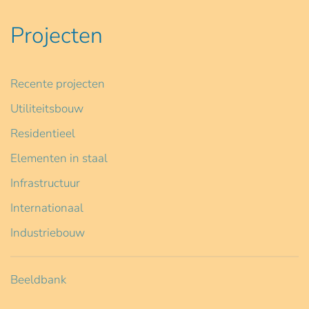
Projecten
Recente projecten
Utiliteitsbouw
Residentieel
Elementen in staal
Infrastructuur
Internationaal
Industriebouw
Beeldbank