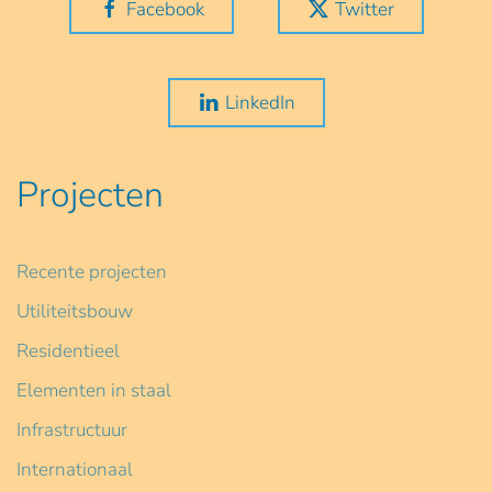
Facebook
Twitter
LinkedIn
Projecten
Recente projecten
Utiliteitsbouw
Residentieel
Elementen in staal
Infrastructuur
Internationaal