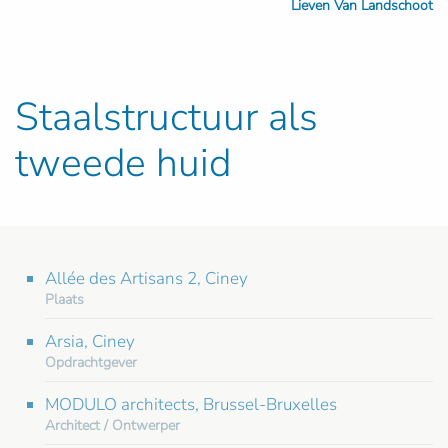
Lieven Van Landschoot
Staalstructuur als
tweede huid
Allée des Artisans 2, Ciney
Plaats
Arsia, Ciney
Opdrachtgever
MODULO architects, Brussel-Bruxelles
Architect / Ontwerper