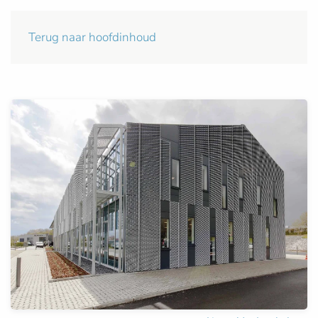
Terug naar hoofdinhoud