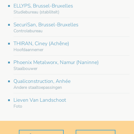
ELLYPS, Brussel-Bruxelles
Studiebureau (stabiliteit)
SecuriSan, Brussel-Bruxelles
Controlebureau
THIRAN, Ciney (Achêne)
Hoofdaannemer
Phoenix Metalworx, Namur (Naninne)
Staalbouwer
Qualiconstruction, Anhée
Andere staaltoepassingen
Lieven Van Landschoot
Foto