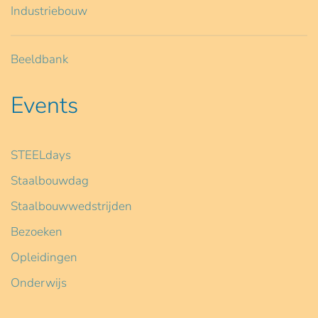
Industriebouw
Beeldbank
Events
STEELdays
Staalbouwdag
Staalbouwwedstrijden
Bezoeken
Opleidingen
Onderwijs