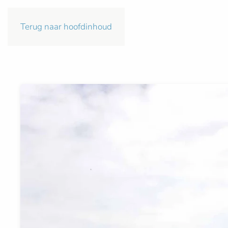
Terug naar hoofdinhoud